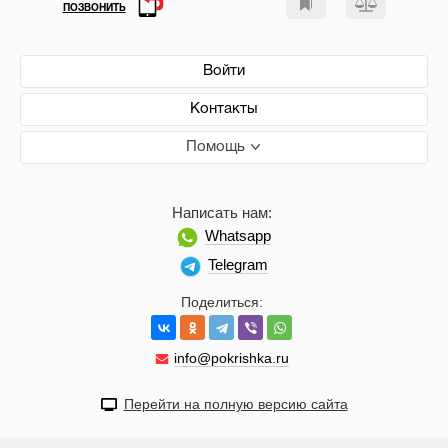
ПОЗВОНИТЬ
Войти
Контакты
Помощь
Написать нам:
Whatsapp
Telegram
Поделиться:
info@pokrishka.ru
Перейти на полную версию сайта