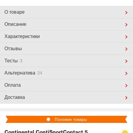
О товаре
Описание
Характеристики
Отзывы
Тесты
3
Альтернатива
24
Оплата
Доставка
Похожие товары
Continental ContiSportContact 5