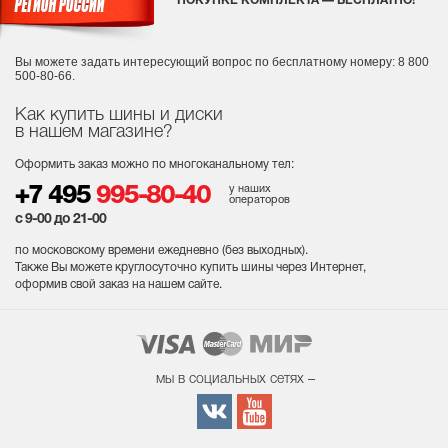
ПОКУПКЕ КОМПЛЕКТА — БЕСПЛАТНО!
Вы можете задать интересующий вопрос
по бесплатному номеру: 8 800
500-80-66.
Как купить шины и диски
в нашем магазине?
Оформить заказ можно по многоканальному тел:
у наших
+7 495
995-80-40
операторов
с 9-00 до 21-00
по московскому времени ежедневно (без выходных
).
Также Вы можете круглосуточно купить шины через Интернет,
оформив свой заказ на нашем сайте.
мы в социальных сетях –