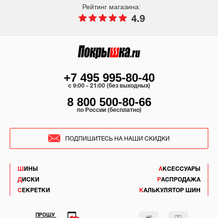
Рейтинг магазина:
4.9
+7 495 995-80-40
c 9:00 - 21:00 (без выходных)
8 800 500-80-66
по России (бесплатно)
ПОДПИШИТЕСЬ НА НАШИ СКИДКИ
ШИНЫ
АКСЕССУАРЫ
ДИСКИ
РАСПРОДАЖА
СЕКРЕТКИ
КАЛЬКУЛЯТОР ШИН
ПРОШУ