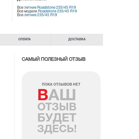
Все
летние Roadstone 235/45 R19
Все модели
Roadstone 235/45 R19
Все
летние 235/45 R19
ОПЛАТА
ДОСТАВКА
САМЫЙ ПОЛЕЗНЫЙ ОТЗЫВ
ПОКА ОТЗЫВОВ НЕТ
ВАШ
ОТЗЫВ
БУДЕТ
ЗДЕСЬ!