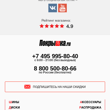
мы в социальных сетях –
Рейтинг магазина:
4.9
+7 495 995-80-40
c 9:00 - 21:00 (без выходных)
8 800 500-80-66
по России (бесплатно)
ПОДПИШИТЕСЬ НА НАШИ СКИДКИ
ШИНЫ
АКСЕССУАРЫ
ДИСКИ
РАСПРОДАЖА