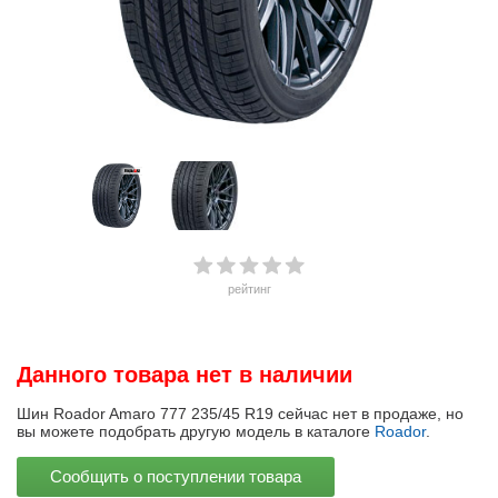
рейтинг
Данного товара нет в наличии
Шин Roador Amaro 777 235/45 R19 сейчас нет в продаже, но
вы можете подобрать другую модель в каталоге
Roador
.
Сообщить о поступлении товара