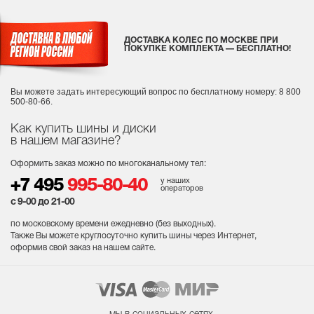
ДОСТАВКА КОЛЕС ПО МОСКВЕ ПРИ
ПОКУПКЕ КОМПЛЕКТА — БЕСПЛАТНО!
Вы можете задать интересующий вопрос
по бесплатному номеру: 8 800
500-80-66.
Как купить шины и диски
в нашем магазине?
Оформить заказ можно по многоканальному тел:
у наших
+7 495
995-80-40
операторов
с 9-00 до 21-00
по московскому времени ежедневно (без выходных
).
Также Вы можете круглосуточно купить шины через Интернет,
оформив свой заказ на нашем сайте.