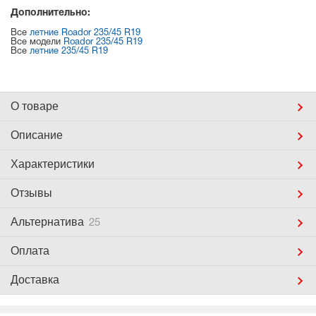
Дополнительно:
Все
летние Roador 235/45 R19
Все модели
Roador 235/45 R19
Все
летние 235/45 R19
О товаре
Описание
Характеристики
Отзывы
Альтернатива
25
Оплата
Доставка