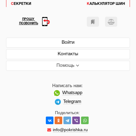
СЕКРЕТКИ
КАЛЬКУЛЯТОР ШИН
ПРОШУ
ПОЗВОНИТЬ
Войти
Контакты
Помощь
Написать нам:
Whatsapp
Telegram
Поделиться:
info@pokrishka.ru