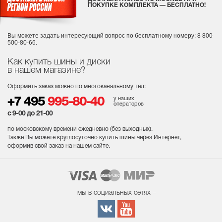
ПОКУПКЕ КОМПЛЕКТА — БЕСПЛАТНО!
Вы можете задать интересующий вопрос
по бесплатному номеру: 8 800
500-80-66.
Как купить шины и диски
в нашем магазине?
Оформить заказ можно по многоканальному тел:
у наших
+7 495
995-80-40
операторов
с 9-00 до 21-00
по московскому времени ежедневно (без выходных
).
Также Вы можете круглосуточно купить шины через Интернет,
оформив свой заказ на нашем сайте.
мы в социальных сетях –