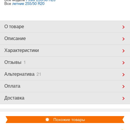
Все модели
Pirelli 255/50 R20
Все
летние 255/50 R20
О товаре
Описание
Характеристики
Отзывы
1
Альтернатива
21
Оплата
Доставка
Похожие товары