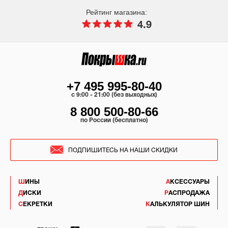
Рейтинг магазина:
4.9
+7 495 995-80-40
c 9:00 - 21:00 (без выходных)
8 800 500-80-66
по России (бесплатно)
ПОДПИШИТЕСЬ НА НАШИ СКИДКИ
ШИНЫ
АКСЕССУАРЫ
ДИСКИ
РАСПРОДАЖА
СЕКРЕТКИ
КАЛЬКУЛЯТОР ШИН