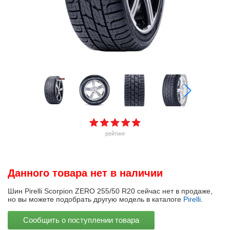
рейтинг
Данного товара нет в наличии
Шин Pirelli Scorpion ZERO 255/50 R20 сейчас нет в продаже,
но вы можете подобрать другую модель в каталоге
Pirelli
.
Сообщить о поступлении товара