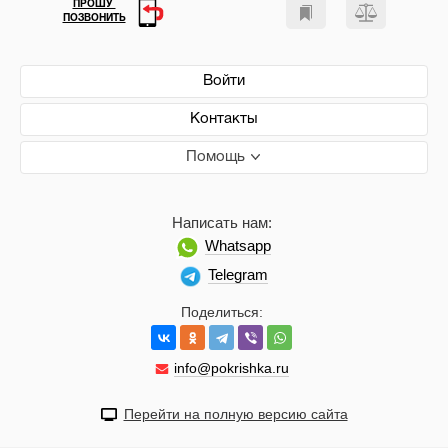
ПРОШУ
ПОЗВОНИТЬ
Войти
Контакты
Помощь
Написать нам:
Whatsapp
Telegram
Поделиться:
info@pokrishka.ru
Перейти на полную версию сайта