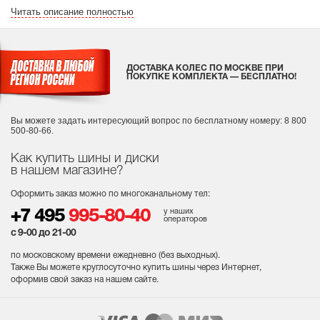
Читать описание полностью
ДОСТАВКА КОЛЕС ПО МОСКВЕ ПРИ
ПОКУПКЕ КОМПЛЕКТА — БЕСПЛАТНО!
Вы можете задать интересующий вопрос
по бесплатному номеру: 8 800
500-80-66.
Как купить шины и диски
в нашем магазине?
Оформить заказ можно по многоканальному тел:
у наших
+7 495
995-80-40
операторов
с 9-00 до 21-00
по московскому времени ежедневно (без выходных
).
Также Вы можете круглосуточно купить шины через Интернет,
оформив свой заказ на нашем сайте.