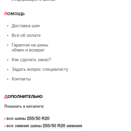
ПОМОЩЬ
Доставка шин
Всё об оплате
Гарантия на шины
обмен и возврат
Как сделать заказ?
Задать вопрос специалисту
Контакты
ДОПОЛНИТЕЛЬНО
Показать в каталоге:
255/50 R20
все шины
255/50 R20 зимние
все зимние шины