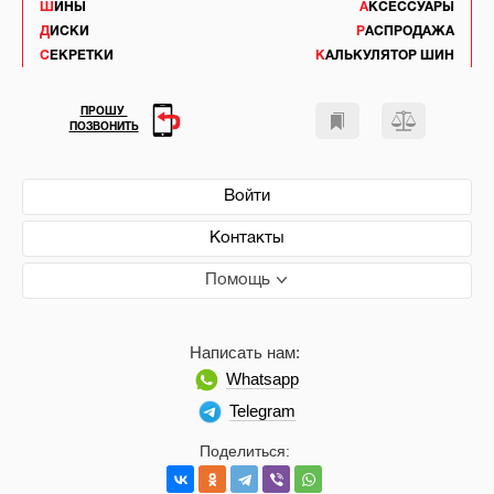
ШИНЫ
АКСЕССУАРЫ
ДИСКИ
РАСПРОДАЖА
СЕКРЕТКИ
КАЛЬКУЛЯТОР ШИН
ПРОШУ
ПОЗВОНИТЬ
Войти
Контакты
Помощь
Написать нам:
Whatsapp
Telegram
Поделиться: