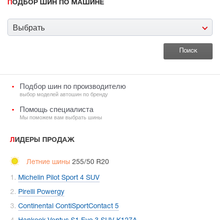
ПОДБОР ШИН ПО МАШИНЕ
Выбрать
Подбор шин по производителю
выбор моделей автошин по бренду
Помощь специалиста
Мы поможем вам выбрать шины
ЛИДЕРЫ ПРОДАЖ
Летние шины
255/50 R20
Michelin Pilot Sport 4 SUV
Pirelli Powergy
Continental ContiSportContact 5