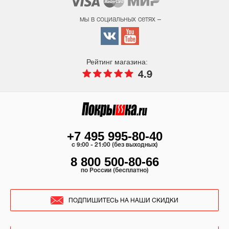
мы в социальных сетях –
Рейтинг магазина:
4.9
+7 495 995-80-40
c 9:00 - 21:00 (без выходных)
8 800 500-80-66
по России (бесплатно)
ПОДПИШИТЕСЬ НА НАШИ СКИДКИ