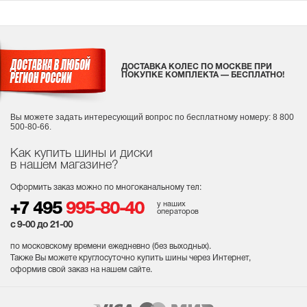
ДОСТАВКА КОЛЕС ПО МОСКВЕ ПРИ
ПОКУПКЕ КОМПЛЕКТА — БЕСПЛАТНО!
Вы можете задать интересующий вопрос
по бесплатному номеру: 8 800
500-80-66.
Как купить шины и диски
в нашем магазине?
Оформить заказ можно по многоканальному тел:
у наших
+7 495
995-80-40
операторов
с 9-00 до 21-00
по московскому времени ежедневно (без выходных
).
Также Вы можете круглосуточно купить шины через Интернет,
оформив свой заказ на нашем сайте.