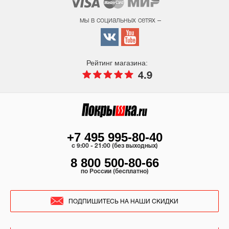
мы в социальных сетях –
Рейтинг магазина:
4.9
+7 495 995-80-40
c 9:00 - 21:00 (без выходных)
8 800 500-80-66
по России (бесплатно)
ПОДПИШИТЕСЬ НА НАШИ СКИДКИ