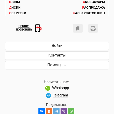
ШИНЫ
АКСЕССУАРЫ
ДИСКИ
РАСПРОДАЖА
СЕКРЕТКИ
КАЛЬКУЛЯТОР ШИН
ПРОШУ
ПОЗВОНИТЬ
Войти
Контакты
Помощь
Написать нам:
Whatsapp
Telegram
Поделиться: