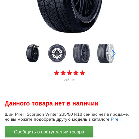
рейтинг
Данного товара нет в наличии
Шин Pirelli Scorpion Winter 235/50 R18 сейчас нет в продаже,
но вы можете подобрать другую модель в каталоге
Pirelli
.
Сообщить о поступлении товара