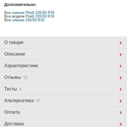
Дополнительно:
Все
зимние Pirelli 235/50 R18
Все модели
Pirelli 235/50 R18
Все
зимние 235/50 R18
О товаре
Описание
Характеристики
Отзывы
12
Тесты
4
Альтернатива
37
Оплата
Доставка