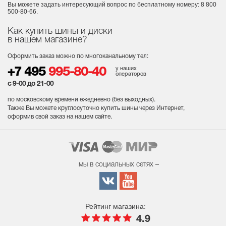
Вы можете задать интересующий вопрос
по бесплатному номеру: 8 800
500-80-66.
Как купить шины и диски
в нашем магазине?
Оформить заказ можно по многоканальному тел:
у наших
+7 495
995-80-40
операторов
с 9-00 до 21-00
по московскому времени ежедневно (без выходных
).
Также Вы можете круглосуточно купить шины через Интернет,
оформив свой заказ на нашем сайте.
мы в социальных сетях –
Рейтинг магазина:
4.9