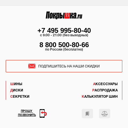
+7 495 995-80-40
c 9:00 - 21:00 (без выходных)
8 800 500-80-66
по России (бесплатно)
ПОДПИШИТЕСЬ НА НАШИ СКИДКИ
ШИНЫ
АКСЕССУАРЫ
ДИСКИ
РАСПРОДАЖА
СЕКРЕТКИ
КАЛЬКУЛЯТОР ШИН
ПРОШУ
ПОЗВОНИТЬ