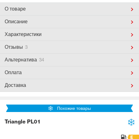
О товаре
Описание
Характеристики
Отзывы
3
Альтернатива
34
Оплата
Доставка
Похожие товары
Triangle PL01
E