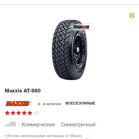
Maxxis AT-980
в наличии
ВСЕСЕЗОННЫЕ
(7)
Коммерческие
Симметричный
• Летняя легкогрузовая автошина от Maxxis.