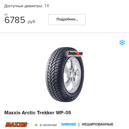
16
Доступные диаметры:
6785
Подробнее...
руб.
Maxxis Arctic Trekker WP-05
в наличии
ЗИМНИЕ
НЕШИПОВАННЫЕ