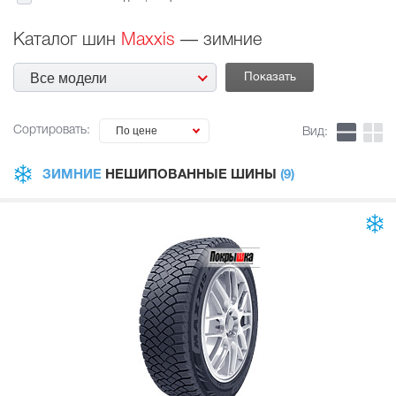
Каталог шин
Maxxis
— зимние
Все модели
Сортировать:
По цене
Вид:
ЗИМНИЕ
НЕШИПОВАННЫЕ ШИНЫ
(9)