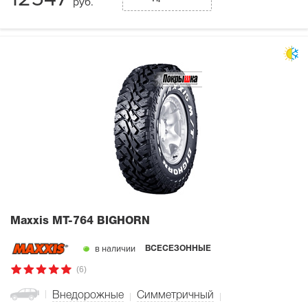
руб.
Maxxis MT-764 BIGHORN
в наличии
ВСЕСЕЗОННЫЕ
(6)
Внедорожные
Симметричный