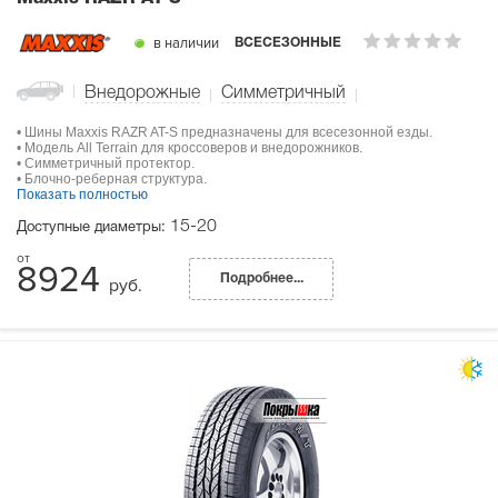
в наличии
ВСЕСЕЗОННЫЕ
Внедорожные
Симметричный
• Шины Maxxis RAZR AT-S предназначены для всесезонной езды.
• Модель All Terrain для кроссоверов и внедорожников.
• Симметричный протектор.
• Блочно-реберная структура.
Показать полностью
15-20
Доступные диаметры:
8924
Подробнее...
руб.