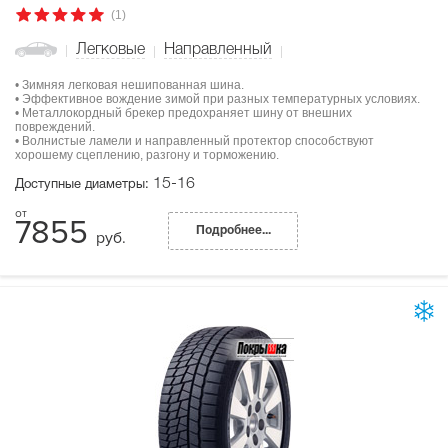
(1)
Легковые
Направленный
• Зимняя легковая нешипованная шина.
• Эффективное вождение зимой при разных температурных условиях.
• Металлокордный брекер предохраняет шину от внешних
повреждений.
• Волнистые ламели и направленный протектор способствуют
хорошему сцеплению, разгону и торможению.
15-16
Доступные диаметры:
7855
Подробнее...
руб.