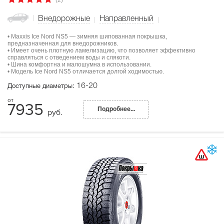
Внедорожные
Направленный
• Maxxis Ice Nord NS5 — зимняя шипованная покрышка,
предназначенная для внедорожников.
• Имеет очень плотную ламелизацию, что позволяет эффективно
справляться с отведением воды и слякоти.
• Шина комфортна и малошумна в использовании.
• Модель Ice Nord NS5 отличается долгой ходимостью.
16-20
Доступные диаметры:
7935
Подробнее...
руб.