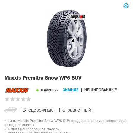
Maxxis Premitra Snow WP6 SUV
в наличии
ЗИМНИЕ
НЕШИПОВАННЫЕ
Внедорожные
Направленный
• Шины Maxxis Premitra Snow WP6 SUV предназначены для кроссоверов
и внедорожников.
• Зимняя нешипованная модель.