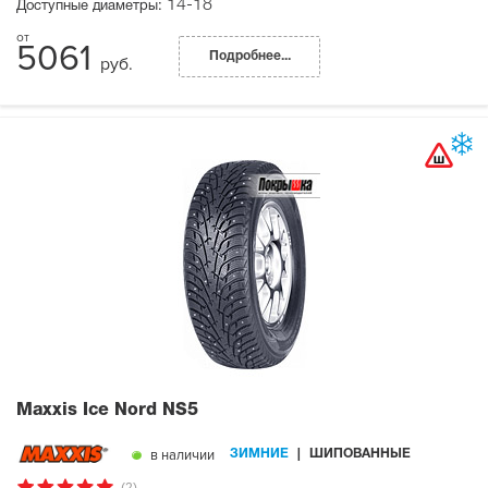
14-18
Доступные диаметры:
5061
Подробнее...
руб.
Maxxis Ice Nord NS5
в наличии
ЗИМНИЕ
ШИПОВАННЫЕ
(2)