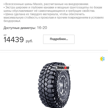
• Всесезонные шины Maxxis, рассчитанные на внедорожники.
• Экстра широкие и глубокие канавки и мощные грунтозацепы по бокам
шины обуславливают её самоочищающиеся и гребущие свойства.
• Шина сделана из твердого материала, чтобы обеспечить
максимальную стойкость к проколам и прочим повреждениям в условиях
бездорожья.
16-20
Доступные диаметры:
14439
Подробнее...
руб.