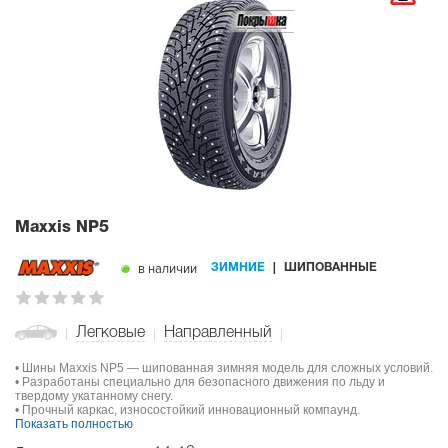
Maxxis NP5
в наличии
ЗИМНИЕ
ШИПОВАННЫЕ
Легковые
Направленный
• Шины Maxxis NP5 — шипованная зимняя модель для сложных условий.
• Разработаны специально для безопасного движения по льду и
твердому укатанному снегу.
• Прочный каркас, износостойкий инновационный компаунд.
Показать полностью