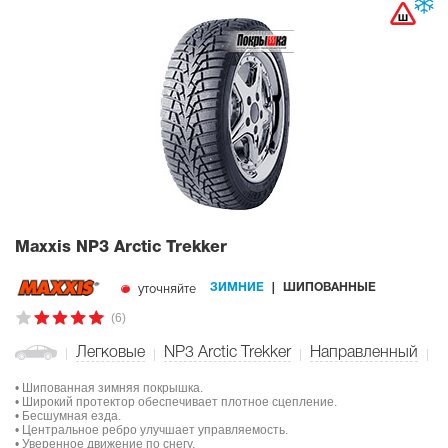
Maxxis NP3 Arctic Trekker
уточняйте
ЗИМНИЕ
ШИПОВАННЫЕ
(6)
Легковые
NP3 Arctic Trekker
Направленный
• Шипованная зимняя покрышка.
• Широкий протектор обеспечивает плотное сцепление.
• Бесшумная езда.
• Центральное ребро улучшает управляемость.
• Уверенное движение по снегу.