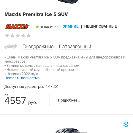
Maxxis Premitra Ice 5 SUV
в наличии
ЗИМНИЕ
НЕШИПОВАННЫЕ
Внедорожные
Направленный
• Шины Maxxis Premitra Ice 5 SUV предназначены для внедорожников и
кроссоверов.
• Зимняя модель с направленным дизайном.
• Нешипованный крупноблочный протектор.
• Новинка 2022 года.
Показать полностью
14-22
Доступные диаметры:
4557
Подробнее...
руб.