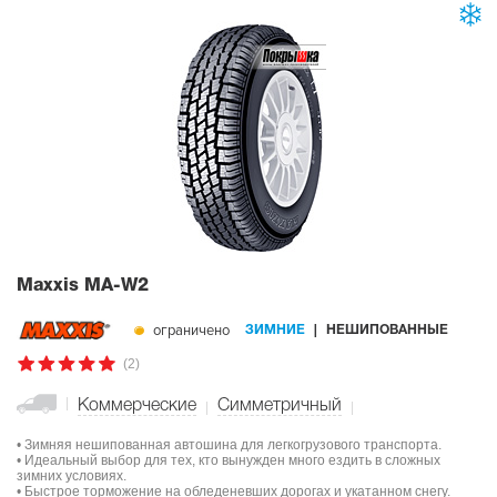
Maxxis MA-W2
ограничено
ЗИМНИЕ
НЕШИПОВАННЫЕ
(2)
Коммерческие
Симметричный
• Зимняя нешипованная автошина для легкогрузового транспорта.
• Идеальный выбор для тех, кто вынужден много ездить в сложных
зимних условиях.
• Быстрое торможение на обледеневших дорогах и укатанном снегу.