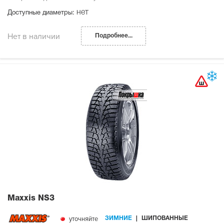
нет
Доступные диаметры:
Нет в наличии
Подробнее...
Maxxis NS3
уточняйте
ЗИМНИЕ
ШИПОВАННЫЕ