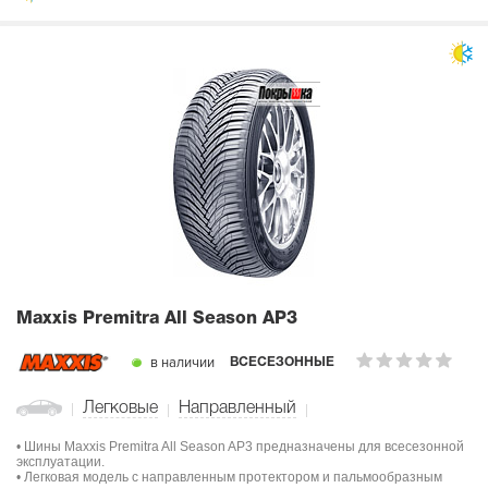
Maxxis Premitra All Season AP3
в наличии
ВСЕСЕЗОННЫЕ
Легковые
Направленный
• Шины Maxxis Premitra All Season AP3 предназначены для всесезонной
эксплуатации.
• Легковая модель с направленным протектором и пальмообразным