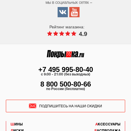
мы в социальных сетях –
Рейтинг магазина:
4.9
+7 495 995-80-40
c 9:00 - 21:00 (без выходных)
8 800 500-80-66
по России (бесплатно)
ПОДПИШИТЕСЬ НА НАШИ СКИДКИ
ШИНЫ
АКСЕССУАРЫ
ДИСКИ
РАСПРОДАЖА