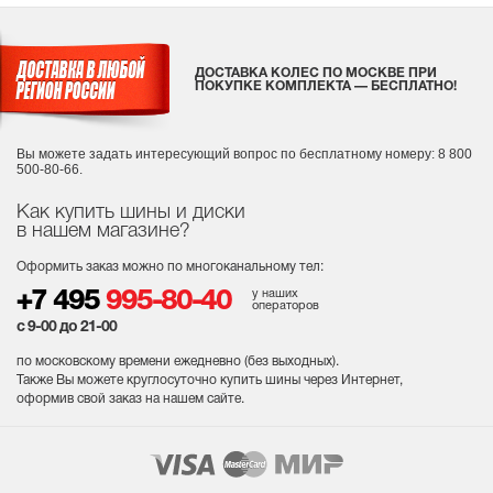
ДОСТАВКА КОЛЕС ПО МОСКВЕ ПРИ
ПОКУПКЕ КОМПЛЕКТА — БЕСПЛАТНО!
Вы можете задать интересующий вопрос
по бесплатному номеру: 8 800
500-80-66.
Как купить шины и диски
в нашем магазине?
Оформить заказ можно по многоканальному тел:
у наших
+7 495
995-80-40
операторов
с 9-00 до 21-00
по московскому времени ежедневно (без выходных
).
Также Вы можете круглосуточно купить шины через Интернет,
оформив свой заказ на нашем сайте.