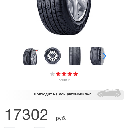
рейтинг
Подходит
на мой автомобиль?
17302
руб.