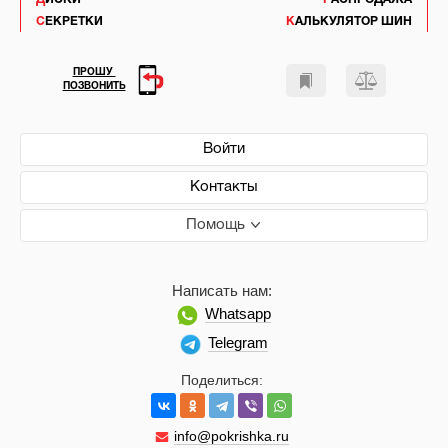
СЕКРЕТКИ
КАЛЬКУЛЯТОР ШИН
ПРОШУ
ПОЗВОНИТЬ
Войти
Контакты
Помощь
Написать нам:
Whatsapp
Telegram
Поделиться:
info@pokrishka.ru