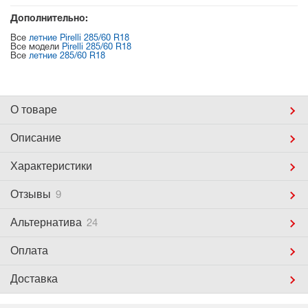
Дополнительно:
Все
летние Pirelli 285/60 R18
Все модели
Pirelli 285/60 R18
Все
летние 285/60 R18
О товаре
Описание
Характеристики
Отзывы
9
Альтернатива
24
Оплата
Доставка