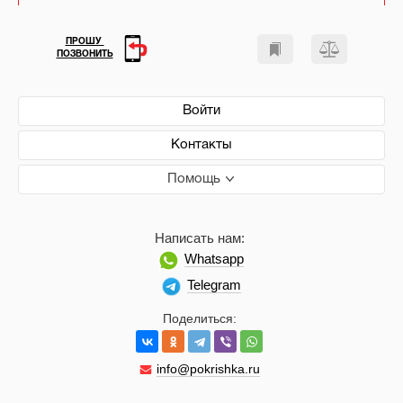
ПРОШУ
ПОЗВОНИТЬ
Войти
Контакты
Помощь
Написать нам:
Whatsapp
Telegram
Поделиться:
info@pokrishka.ru