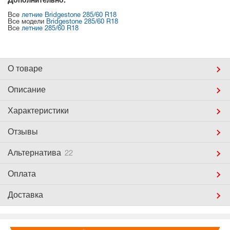
Дополнительно:
Все
летние Bridgestone 285/60 R18
Все модели
Bridgestone 285/60 R18
Все
летние 285/60 R18
О товаре
Описание
Характеристики
Отзывы
Альтернатива
22
Оплата
Доставка