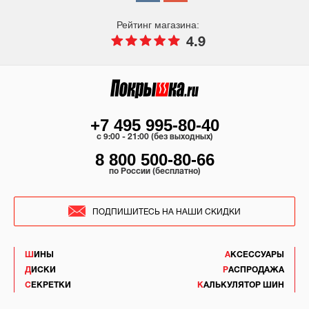
Рейтинг магазина:
4.9
+7 495 995-80-40
c 9:00 - 21:00 (без выходных)
8 800 500-80-66
по России (бесплатно)
ПОДПИШИТЕСЬ НА НАШИ СКИДКИ
ШИНЫ
АКСЕССУАРЫ
ДИСКИ
РАСПРОДАЖА
СЕКРЕТКИ
КАЛЬКУЛЯТОР ШИН