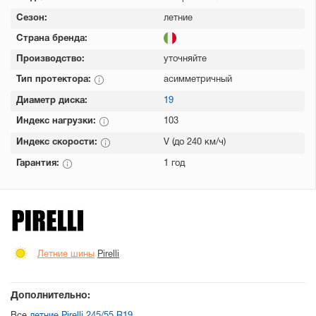
Сезон:
летние
Страна бренда:
Производство:
уточняйте
Тип протектора:
асимметричный
Диаметр диска:
19
Индекс нагрузки:
103
Индекс скорости:
V (до 240 км/ч)
Гарантия:
1 год
Летние шины
Pirelli
Дополнительно: