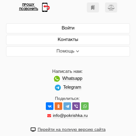
ПРОШУ
ПОЗВОНИТЬ
Войти
Контакты
Помощь
Написать нам:
Whatsapp
Telegram
Поделиться:
info@pokrishka.ru
Перейти на полную версию сайта