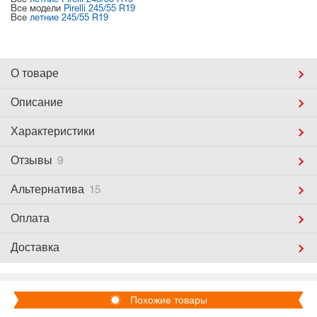
Все
летние Pirelli 245/55 R19
Все модели
Pirelli 245/55 R19
Все
летние 245/55 R19
О товаре
Описание
Характеристики
Отзывы
9
Альтернатива
15
Оплата
Доставка
Похожие товары