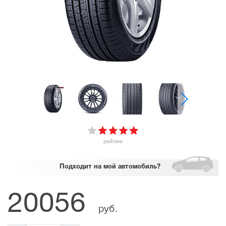
рейтинг
Подходит
на мой автомобиль?
20056
руб.