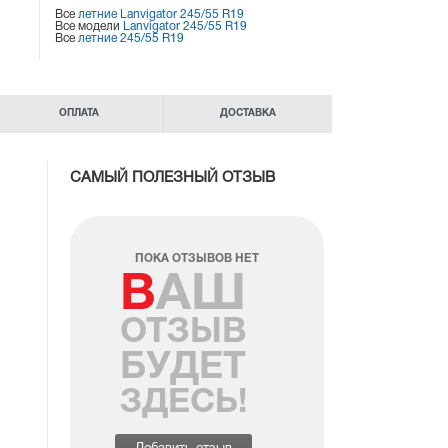
Все
летние Lanvigator 245/55 R19
Все модели
Lanvigator 245/55 R19
Все
летние 245/55 R19
ОПЛАТА
ДОСТАВКА
САМЫЙ ПОЛЕЗНЫЙ ОТЗЫВ
ПОКА ОТЗЫВОВ НЕТ
ВАШ
ОТЗЫВ
БУДЕТ
ЗДЕСЬ!