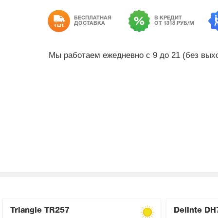
БЕСПЛАТНАЯ
В КРЕДИТ
ДОСТАВКА
ОТ 1318 РУБ/М
4 ШТ.
Мы работаем ежедневно с 9 до 21 (без вы
Triangle TR257
Delinte DH