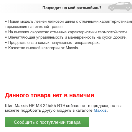
Подходит
на мой автомобиль?
• Новая модель летней легковой шины с отличными характеристикам
торможения на влажной трассе.
• На высоких скоростях отличные характеристики термостойкости.
• Впечатляющая управляемость и маневренность на сухой дороге.
• Представлена в самых популярных типоразмерах.
• Качество высшей категории от Maxxis.
Данного товара нет в наличии
Шин Maxxis HP-M3 245/55 R19 сейчас нет в продаже, но вы
можете подобрать другую модель в каталоге
Maxxis
.
Сообщить о поступлении товара