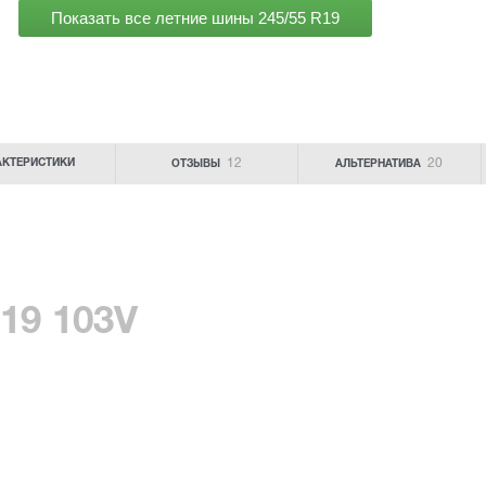
Показать все летние шины
245/55 R19
12
20
АКТЕРИСТИКИ
ОТЗЫВЫ
АЛЬТЕРНАТИВА
19 103V