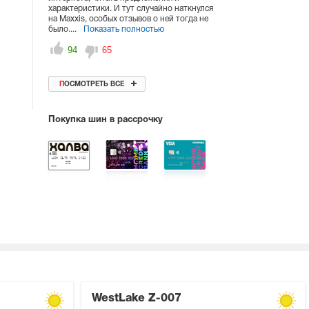
характеристики. И тут случайно наткнулся
на Maxxis, особых отзывов о ней тогда не
было....
Показать полностью
94
65
ПОСМОТРЕТЬ ВСЕ
Покупка шин в рассрочку
WestLake Z-007