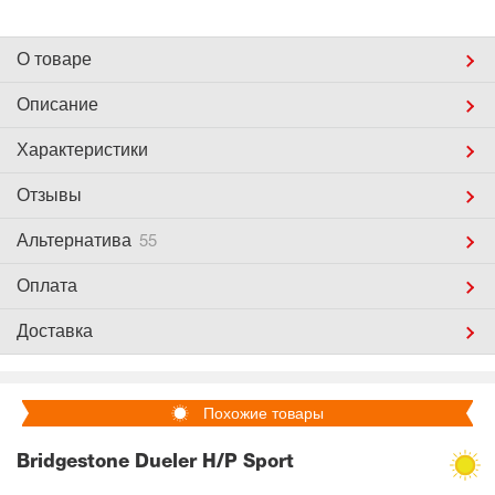
О товаре
Описание
Характеристики
Отзывы
Альтернатива
55
Оплата
Доставка
Похожие товары
Bridgestone Dueler H/P Sport