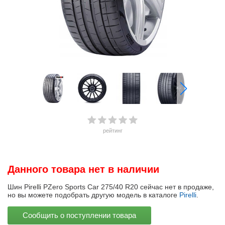
рейтинг
Данного товара нет в наличии
Шин Pirelli PZero Sports Car 275/40 R20 сейчас нет в продаже,
но вы можете подобрать другую модель в каталоге
Pirelli
.
Сообщить о поступлении товара