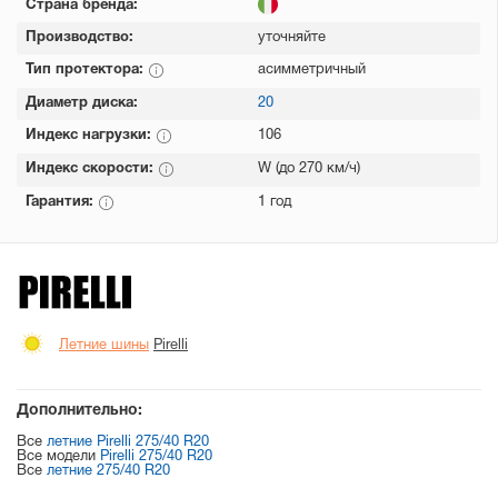
Страна бренда:
Производство:
уточняйте
Тип протектора:
асимметричный
Диаметр диска:
20
Индекс нагрузки:
106
Индекс скорости:
W (до 270 км/ч)
Гарантия:
1 год
Летние шины
Pirelli
Дополнительно:
Все
летние Pirelli 275/40 R20
Все модели
Pirelli 275/40 R20
Все
летние 275/40 R20