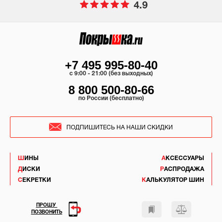
4.9
+7 495 995-80-40
c 9:00 - 21:00 (без выходных)
8 800 500-80-66
по России (бесплатно)
ПОДПИШИТЕСЬ НА НАШИ СКИДКИ
ШИНЫ
АКСЕССУАРЫ
ДИСКИ
РАСПРОДАЖА
СЕКРЕТКИ
КАЛЬКУЛЯТОР ШИН
ПРОШУ
ПОЗВОНИТЬ