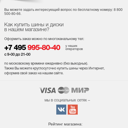
Вы можете задать интересующий вопрос
по бесплатному номеру: 8 800
500-80-66.
Как купить шины и диски
в нашем магазине?
Оформить заказ можно по многоканальному тел:
у наших
+7 495
995-80-40
операторов
с 9-00 до 21-00
по московскому времени ежедневно (без выходных
).
Также Вы можете круглосуточно купить шины через Интернет,
оформив свой заказ на нашем сайте.
мы в социальных сетях –
Рейтинг магазина: