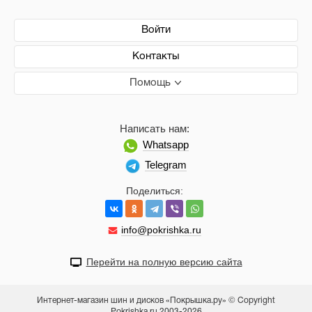
Войти
Контакты
Помощь
Написать нам:
Whatsapp
Telegram
Поделиться:
info@pokrishka.ru
Перейти на полную версию сайта
Интернет-магазин шин и дисков «Покрышка.ру» © Copyright
Pokrishka.ru 2003-2026