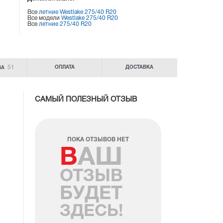
Все
летние Westlake 275/40 R20
Все модели
Westlake 275/40 R20
Все
летние 275/40 R20
51
ОПЛАТА
ДОСТАВКА
ВА
САМЫЙ ПОЛЕЗНЫЙ ОТЗЫВ
ПОКА ОТЗЫВОВ НЕТ
ВАШ
ОТЗЫВ
БУДЕТ
ЗДЕСЬ!