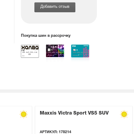
Добавить отзыв
Покупка шин в рассрочку
Maxxis Victra Sport VS5 SUV
АРТИКУЛ:
178214