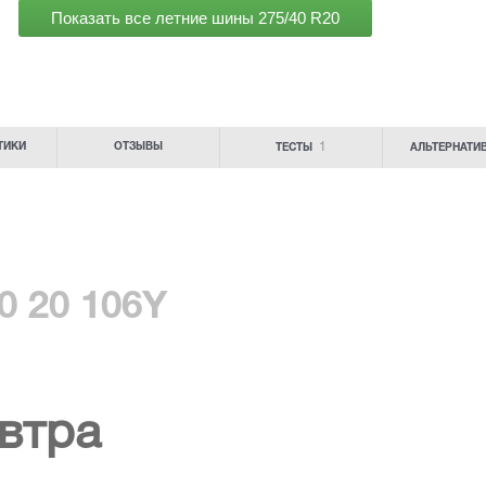
Показать все летние шины
275/40 R20
1
ТИКИ
ОТЗЫВЫ
ТЕСТЫ
АЛЬТЕРНАТИ
0 20 106Y
втра