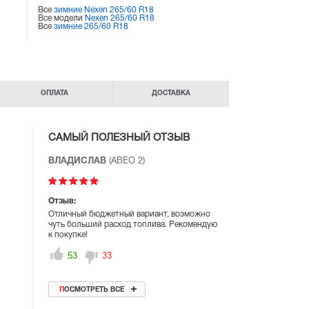
Все
зимние Nexen 265/60 R18
Все модели
Nexen 265/60 R18
Все
зимние 265/60 R18
ОПЛАТА
ДОСТАВКА
САМЫЙ ПОЛЕЗНЫЙ ОТЗЫВ
ВЛАДИСЛАВ
(АВЕО 2)
Отзыв:
Отличный бюджетный вариант, возможно
чуть больший расход топлива. Рекомендую
к покупке!
53
33
ПОСМОТРЕТЬ ВСЕ