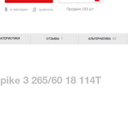
Продано 193 шт.
в закладки
сравнить
1
62
АКТЕРИСТИКИ
ОТЗЫВЫ
АЛЬТЕРНАТИВА
ike 3 265/60 18 114T