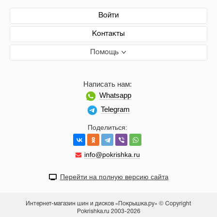
Войти
Контакты
Помощь
Написать нам:
Whatsapp
Telegram
Поделиться:
info@pokrishka.ru
Перейти на полную версию сайта
Интернет-магазин шин и дисков «Покрышка.ру» © Copyright
Pokrishka.ru 2003-2026