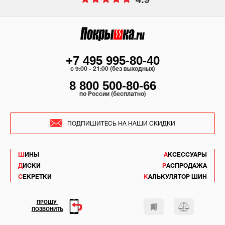
4.9
+7 495 995-80-40
c 9:00 - 21:00 (без выходных)
8 800 500-80-66
по России (бесплатно)
ПОДПИШИТЕСЬ НА НАШИ СКИДКИ
ШИНЫ
АКСЕССУАРЫ
ДИСКИ
РАСПРОДАЖА
СЕКРЕТКИ
КАЛЬКУЛЯТОР ШИН
ПРОШУ
ПОЗВОНИТЬ