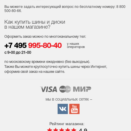
Вы можете задать интересующий вопрос
по бесплатному номеру: 8 800
500-80-66.
Как купить шины и диски
в нашем магазине?
Оформить заказ можно по многоканальному тел:
у наших
+7 495
995-80-40
операторов
с 9-00 до 21-00
по московскому времени ежедневно (без выходных
).
Также Вы можете круглосуточно купить шины через Интернет,
оформив свой заказ на нашем сайте.
мы в социальных сетях –
Рейтинг магазина: