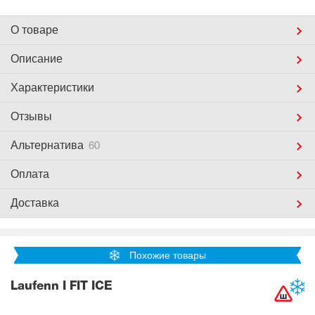
О товаре
Описание
Характеристики
Отзывы
Альтернатива
60
Оплата
Доставка
Похожие товары
Laufenn I FIT ICE