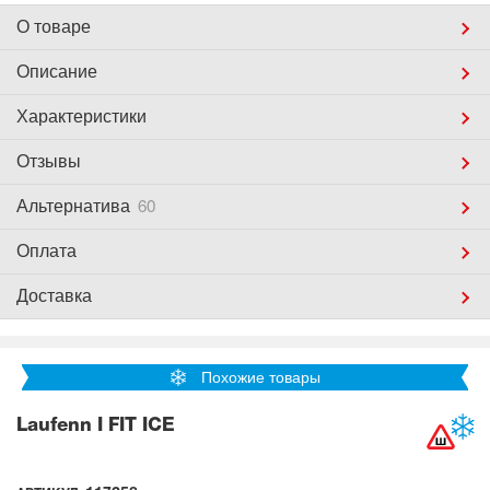
О товаре
Описание
Характеристики
Отзывы
Альтернатива
60
Оплата
Доставка
Похожие товары
Laufenn I FIT ICE