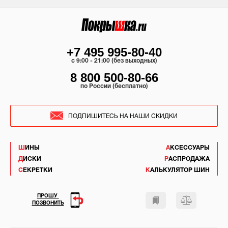
+7 495 995-80-40
c 9:00 - 21:00 (без выходных)
8 800 500-80-66
по России (бесплатно)
ПОДПИШИТЕСЬ НА НАШИ СКИДКИ
ШИНЫ
АКСЕССУАРЫ
ДИСКИ
РАСПРОДАЖА
СЕКРЕТКИ
КАЛЬКУЛЯТОР ШИН
ПРОШУ
ПОЗВОНИТЬ