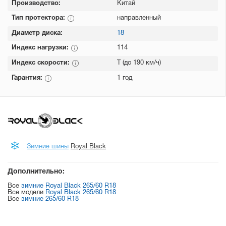
Производство:
Китай
Тип протектора:
направленный
Диаметр диска:
18
Индекс нагрузки:
114
Индекс скорости:
T (до 190 км/ч)
Гарантия:
1 год
Зимние шины
Royal Black
Дополнительно:
Все
зимние Royal Black 265/60 R18
Все модели
Royal Black 265/60 R18
Все
зимние 265/60 R18