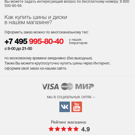
Вы можете задать интересующий вопрос
по бесплатному номеру: 8 800
500-80-66.
Как купить шины и диски
в нашем магазине?
Оформить заказ можно по многоканальному тел:
у наших
+7 495
995-80-40
операторов
с 9-00 до 21-00
по московскому времени ежедневно (без выходных
).
Также Вы можете круглосуточно купить шины через Интернет,
оформив свой заказ на нашем сайте.
мы в социальных сетях –
Рейтинг магазина:
4.9