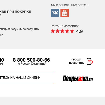
мы в социальных сетях –
КВЕ ПРИ ПОКУПКЕ
!
Рейтинг магазина:
 специалисту
», либо получить
4.9
жу.
40
8 800 500-80-66
ПРОШУ
ПОЗВОНИТЬ
ых)
по России (бесплатно)
ТЕСЬ НА НАШИ СКИДКИ