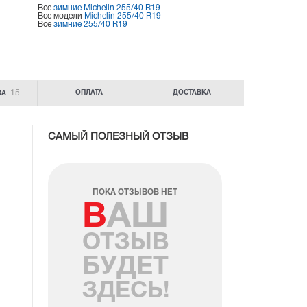
Все
зимние Michelin 255/40 R19
Все модели
Michelin 255/40 R19
Все
зимние 255/40 R19
15
ОПЛАТА
ДОСТАВКА
ВА
САМЫЙ ПОЛЕЗНЫЙ ОТЗЫВ
ПОКА ОТЗЫВОВ НЕТ
ВАШ
ОТЗЫВ
БУДЕТ
ЗДЕСЬ!