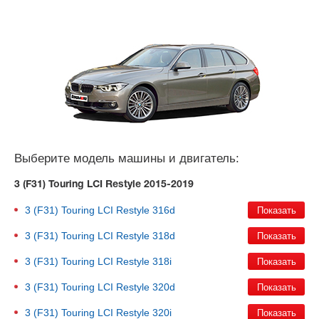
Выберите модель машины и двигатель:
3 (F31) Touring LCI Restyle 2015-2019
3 (F31) Touring LCI Restyle
316d
3 (F31) Touring LCI Restyle
318d
3 (F31) Touring LCI Restyle
318i
3 (F31) Touring LCI Restyle
320d
3 (F31) Touring LCI Restyle
320i