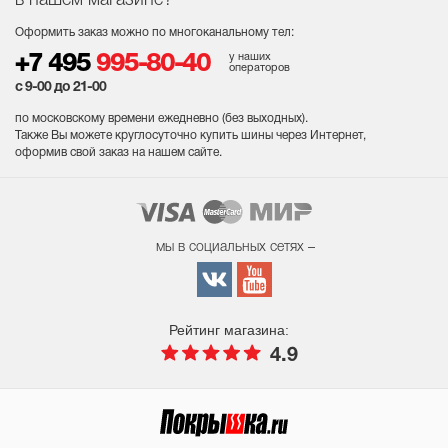
Оформить заказ можно по многоканальному тел:
у наших
+7 495
995-80-40
операторов
с 9-00 до 21-00
по московскому времени ежедневно (без выходных
).
Также Вы можете круглосуточно купить шины через Интернет,
оформив свой заказ на нашем сайте.
мы в социальных сетях –
Рейтинг магазина:
4.9