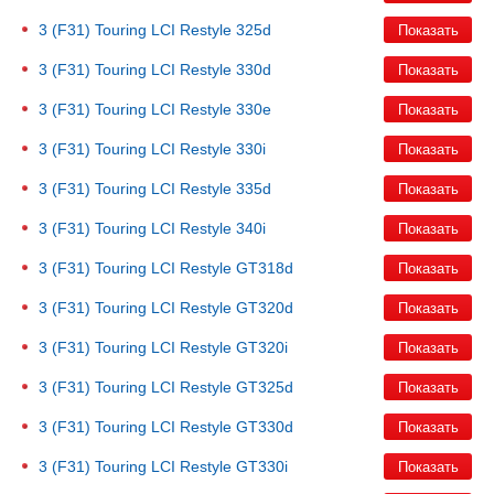
3 (F31) Touring LCI Restyle
325d
3 (F31) Touring LCI Restyle
330d
3 (F31) Touring LCI Restyle
330e
3 (F31) Touring LCI Restyle
330i
3 (F31) Touring LCI Restyle
335d
3 (F31) Touring LCI Restyle
340i
3 (F31) Touring LCI Restyle
GT318d
3 (F31) Touring LCI Restyle
GT320d
3 (F31) Touring LCI Restyle
GT320i
3 (F31) Touring LCI Restyle
GT325d
3 (F31) Touring LCI Restyle
GT330d
3 (F31) Touring LCI Restyle
GT330i