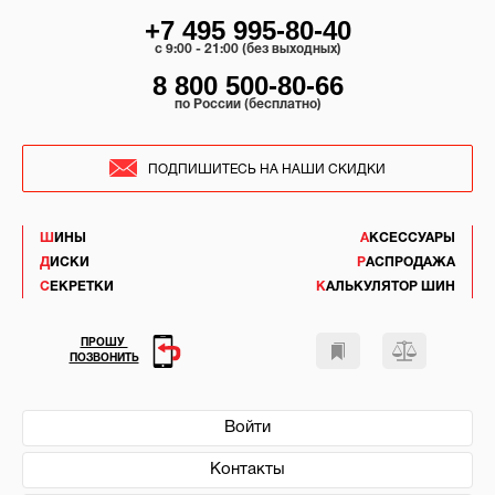
+7 495 995-80-40
c 9:00 - 21:00 (без выходных)
8 800 500-80-66
по России (бесплатно)
ПОДПИШИТЕСЬ НА НАШИ СКИДКИ
ШИНЫ
АКСЕССУАРЫ
ДИСКИ
РАСПРОДАЖА
СЕКРЕТКИ
КАЛЬКУЛЯТОР ШИН
ПРОШУ
ПОЗВОНИТЬ
Войти
Контакты