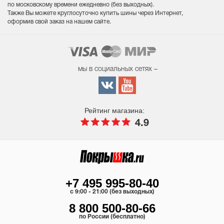
по московскому времени ежедневно (без выходных
).
Также Вы можете круглосуточно купить шины через Интернет,
оформив свой заказ на нашем сайте.
мы в социальных сетях –
Рейтинг магазина:
4.9
+7 495 995-80-40
c 9:00 - 21:00 (без выходных)
8 800 500-80-66
по России (бесплатно)