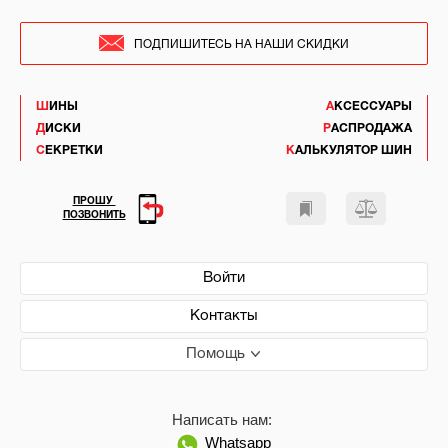
ПОДПИШИТЕСЬ НА НАШИ СКИДКИ
ШИНЫ
АКСЕССУАРЫ
ДИСКИ
РАСПРОДАЖА
СЕКРЕТКИ
КАЛЬКУЛЯТОР ШИН
ПРОШУ
ПОЗВОНИТЬ
Войти
Контакты
Помощь
Написать нам:
Whatsapp