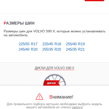
РАЗМЕРЫ ШИН
Размеры шин для VOLVO S90 II, которые можно устанавливать
на автомобиль
.
225/55 R17
225/45 R18
255/40 R19
245/40 R20
255/35 R20
245/35 R21
ДИСКИ ДЛЯ VOLVO S90 II
Внимание!
Для правильного подбора автошин необходимо выбрать модель
вашего автомобиля из списка
сверху!