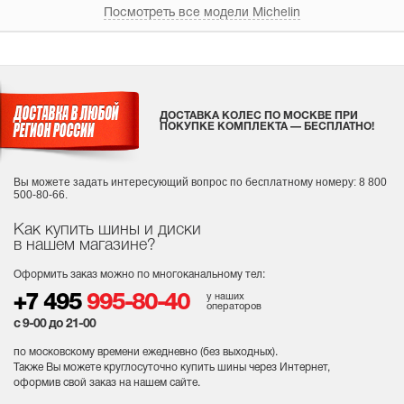
Посмотреть все модели Michelin
ДОСТАВКА КОЛЕС ПО МОСКВЕ ПРИ
ПОКУПКЕ КОМПЛЕКТА — БЕСПЛАТНО!
Вы можете задать интересующий вопрос
по бесплатному номеру: 8 800
500-80-66.
Как купить шины и диски
в нашем магазине?
Оформить заказ можно по многоканальному тел:
у наших
+7 495
995-80-40
операторов
с 9-00 до 21-00
по московскому времени ежедневно (без выходных
).
Также Вы можете круглосуточно купить шины через Интернет,
оформив свой заказ на нашем сайте.