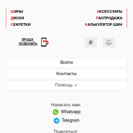
ШИНЫ
АКСЕССУАРЫ
ДИСКИ
РАСПРОДАЖА
СЕКРЕТКИ
КАЛЬКУЛЯТОР ШИН
ПРОШУ
ПОЗВОНИТЬ
Войти
Контакты
Помощь
Написать нам:
Whatsapp
Telegram
Поделиться: