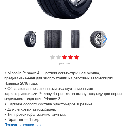
рейтинг
• Michelin Primacy 4 — летняя асимметричная резина,
предназначенная для эксплуатации на легковых автомобилях.
Новинка 2018 года.
• Обладающая повышенными эксплуатационными
характеристиками Primacy 4 пришла на смену предыдущей серии
модельного ряда шин Primacy 3.
• Наличие особого состава эластомеров в резине...
• Для легковых автомобилей.
• Тип протектора: асимметричный.
• Гарантия — 1 год.
Показать полностью