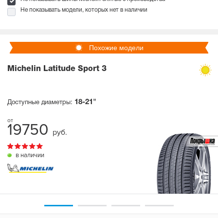
Не показывать модели, которых нет в наличии
Похожие модели
Michelin Latitude Sport 3
18-21"
Доступные диаметры:
19750
руб.
в наличии