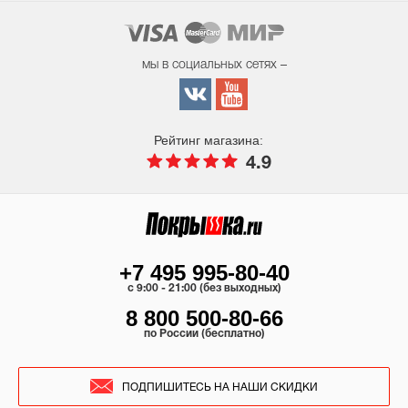
мы в социальных сетях –
Рейтинг магазина:
4.9
+7 495 995-80-40
c 9:00 - 21:00 (без выходных)
8 800 500-80-66
по России (бесплатно)
ПОДПИШИТЕСЬ НА НАШИ СКИДКИ