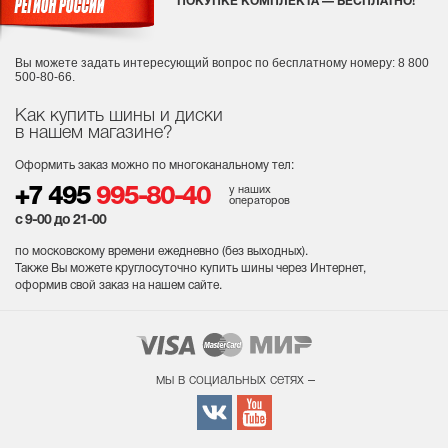
ПОКУПКЕ КОМПЛЕКТА — БЕСПЛАТНО!
Вы можете задать интересующий вопрос
по бесплатному номеру: 8 800
500-80-66.
Как купить шины и диски
в нашем магазине?
Оформить заказ можно по многоканальному тел:
у наших
+7 495
995-80-40
операторов
с 9-00 до 21-00
по московскому времени ежедневно (без выходных
).
Также Вы можете круглосуточно купить шины через Интернет,
оформив свой заказ на нашем сайте.
мы в социальных сетях –