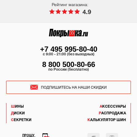
Рейтинг магазина:
4.9
+7 495 995-80-40
c 9:00 - 21:00 (без выходных)
8 800 500-80-66
по России (бесплатно)
ПОДПИШИТЕСЬ НА НАШИ СКИДКИ
ШИНЫ
АКСЕССУАРЫ
ДИСКИ
РАСПРОДАЖА
СЕКРЕТКИ
КАЛЬКУЛЯТОР ШИН
ПРОШУ