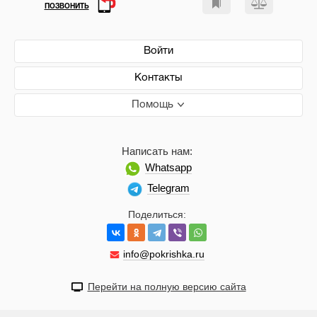
ПОЗВОНИТЬ
Войти
Контакты
Помощь
Написать нам:
Whatsapp
Telegram
Поделиться:
info@pokrishka.ru
Перейти на полную версию сайта