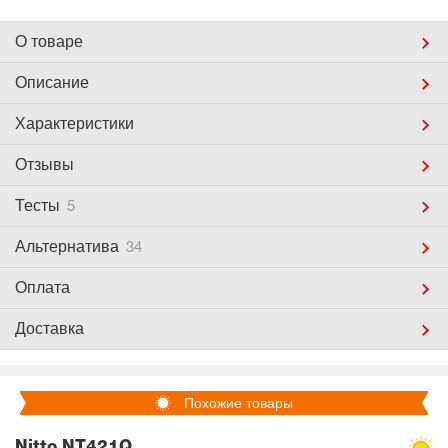
О товаре
Описание
Характеристики
Отзывы
Тесты
5
Альтернатива
34
Оплата
Доставка
Похожие товары
Nitto NT421Q