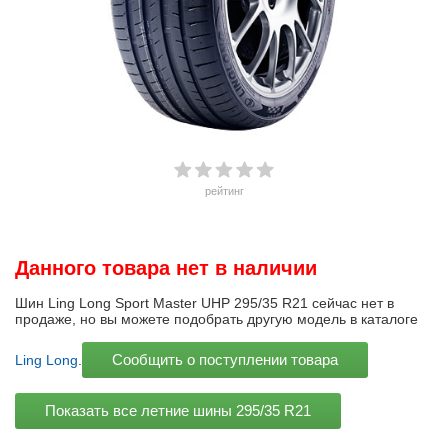
рейтинг
Данного товара нет в наличии
Шин Ling Long Sport Master UHP 295/35 R21 сейчас нет в
продаже, но вы можете подобрать другую модель в каталоге
Сообщить о поступлении товара
Ling Long
.
Показать все летние шины
295/35 R21