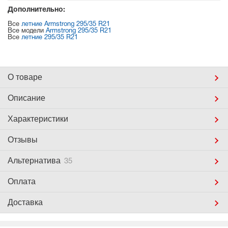
Дополнительно:
Все
летние Armstrong 295/35 R21
Все модели
Armstrong 295/35 R21
Все
летние 295/35 R21
О товаре
Описание
Характеристики
Отзывы
Альтернатива
35
Оплата
Доставка