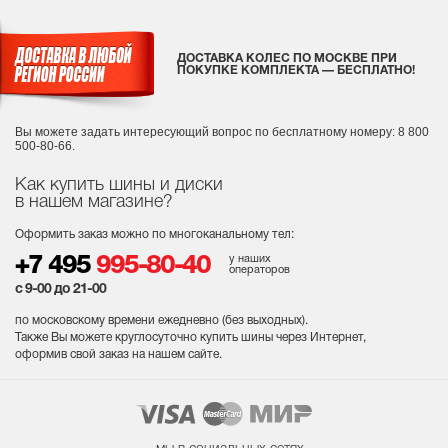
ДОСТАВКА КОЛЕС ПО МОСКВЕ ПРИ
ПОКУПКЕ КОМПЛЕКТА — БЕСПЛАТНО!
Вы можете задать интересующий вопрос
по бесплатному номеру: 8 800
500-80-66.
Как купить шины и диски
в нашем магазине?
Оформить заказ можно по многоканальному тел:
у наших
+7 495
995-80-40
операторов
с 9-00 до 21-00
по московскому времени ежедневно (без выходных
).
Также Вы можете круглосуточно купить шины через Интернет,
оформив свой заказ на нашем сайте.