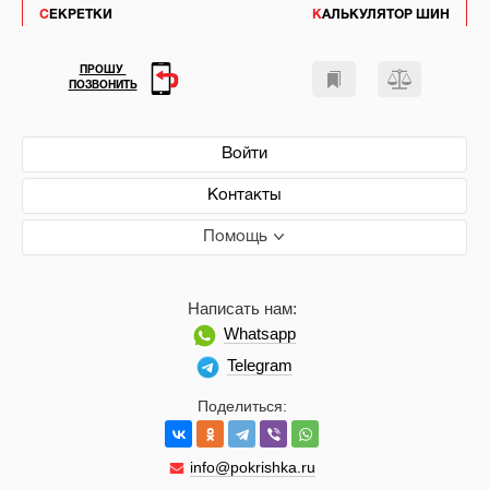
СЕКРЕТКИ
КАЛЬКУЛЯТОР ШИН
ПРОШУ
ПОЗВОНИТЬ
Войти
Контакты
Помощь
Написать нам:
Whatsapp
Telegram
Поделиться:
info@pokrishka.ru