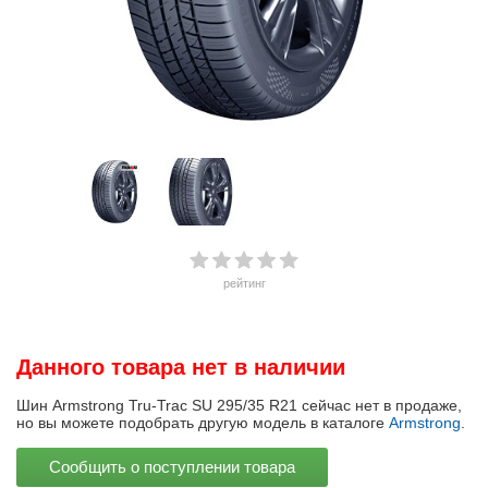
рейтинг
Данного товара нет в наличии
Шин Armstrong Tru-Trac SU 295/35 R21 сейчас нет в продаже,
но вы можете подобрать другую модель в каталоге
Armstrong
.
Сообщить о поступлении товара