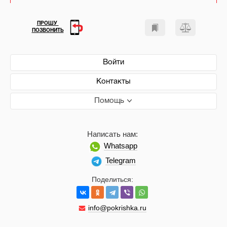
ПРОШУ
ПОЗВОНИТЬ
Войти
Контакты
Помощь
Написать нам:
Whatsapp
Telegram
Поделиться:
info@pokrishka.ru