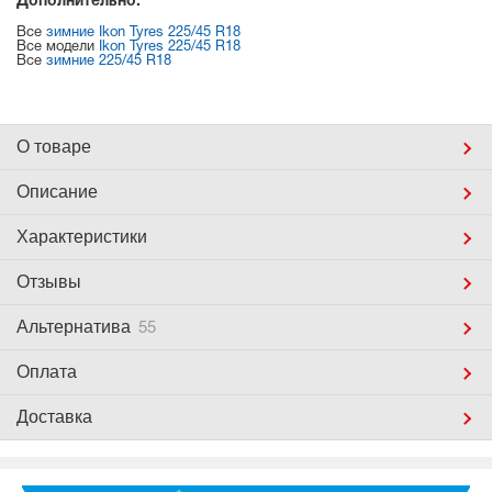
Дополнительно:
Все
зимние Ikon Tyres 225/45 R18
Все модели
Ikon Tyres 225/45 R18
Все
зимние 225/45 R18
О товаре
Описание
Характеристики
Отзывы
Альтернатива
55
Оплата
Доставка