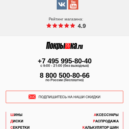
Рейтинг магазина:
4.9
+7 495 995-80-40
c 9:00 - 21:00 (без выходных)
8 800 500-80-66
по России (бесплатно)
ПОДПИШИТЕСЬ НА НАШИ СКИДКИ
ШИНЫ
АКСЕССУАРЫ
ДИСКИ
РАСПРОДАЖА
СЕКРЕТКИ
КАЛЬКУЛЯТОР ШИН