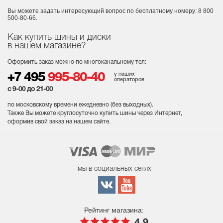
Вы можете задать интересующий вопрос
по бесплатному номеру: 8 800
500-80-66.
Как купить шины и диски
в нашем магазине?
Оформить заказ можно по многоканальному тел:
у наших
+7 495
995-80-40
операторов
с 9-00 до 21-00
по московскому времени ежедневно (без выходных
).
Также Вы можете круглосуточно купить шины через Интернет,
оформив свой заказ на нашем сайте.
мы в социальных сетях –
Рейтинг магазина: