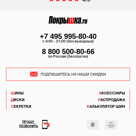
4.9
+7 495 995-80-40
c 9:00 - 21:00 (без выходных)
8 800 500-80-66
по России (бесплатно)
ПОДПИШИТЕСЬ НА НАШИ СКИДКИ
ШИНЫ
АКСЕССУАРЫ
ДИСКИ
РАСПРОДАЖА
СЕКРЕТКИ
КАЛЬКУЛЯТОР ШИН
ПРОШУ
ПОЗВОНИТЬ