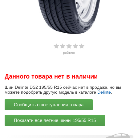
рейтинг
Данного товара нет в наличии
Шин Delinte DS2 195/55 R15 сейчас нет в продаже, но вы
можете подобрать другую модель в каталоге
Delinte
.
Сообщить о поступлении товара
Показать все летние шины
195/55 R15