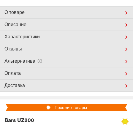
О товаре
Описание
Характеристики
Отзывы
Альтернатива
33
Оплата
Доставка
Похожие товары
Bars UZ200