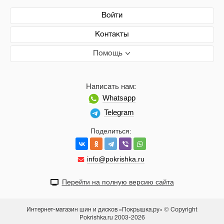
Войти
Контакты
Помощь
Написать нам:
Whatsapp
Telegram
Поделиться:
info@pokrishka.ru
Перейти на полную версию сайта
Интернет-магазин шин и дисков «Покрышка.ру» © Copyright
Pokrishka.ru 2003-2026