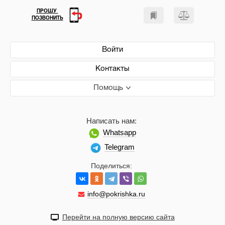
ПРОШУ
ПОЗВОНИТЬ
Войти
Контакты
Помощь
Написать нам:
Whatsapp
Telegram
Поделиться:
info@pokrishka.ru
Перейти на полную версию сайта