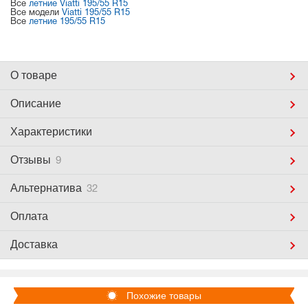
Все
летние Viatti 195/55 R15
Все модели
Viatti 195/55 R15
Все
летние 195/55 R15
О товаре
Описание
Характеристики
Отзывы
9
Альтернатива
32
Оплата
Доставка
Похожие товары