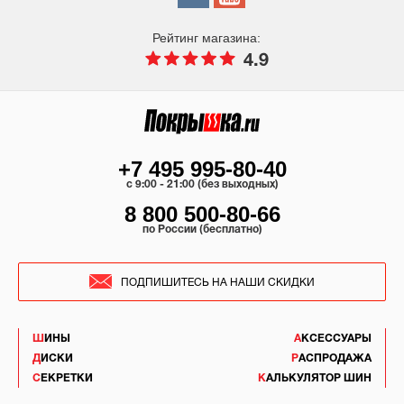
Рейтинг магазина:
4.9
+7 495 995-80-40
c 9:00 - 21:00 (без выходных)
8 800 500-80-66
по России (бесплатно)
ПОДПИШИТЕСЬ НА НАШИ СКИДКИ
ШИНЫ
АКСЕССУАРЫ
ДИСКИ
РАСПРОДАЖА
СЕКРЕТКИ
КАЛЬКУЛЯТОР ШИН