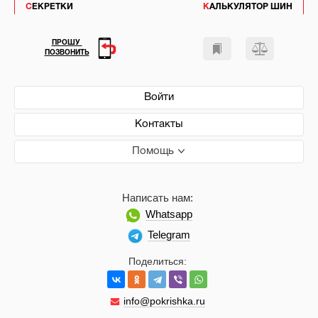
СЕКРЕТКИ
КАЛЬКУЛЯТОР ШИН
ПРОШУ
ПОЗВОНИТЬ
Войти
Контакты
Помощь
Написать нам:
Whatsapp
Telegram
Поделиться:
info@pokrishka.ru