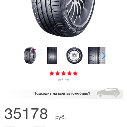
рейтинг
Подходит
на мой автомобиль?
35178
руб.