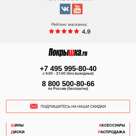
Рейтинг магазина:
4.9
+7 495 995-80-40
c 9:00 - 21:00 (без выходных)
8 800 500-80-66
по России (бесплатно)
ПОДПИШИТЕСЬ НА НАШИ СКИДКИ
ШИНЫ
АКСЕССУАРЫ
ДИСКИ
РАСПРОДАЖА