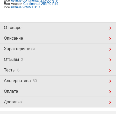
Все
летние Continental 255/50 R19
Все модели
Continental 255/50 R19
Все
летние 255/50 R19
О товаре
Описание
Характеристики
Отзывы
2
Тесты
6
Альтернатива
50
Оплата
Доставка