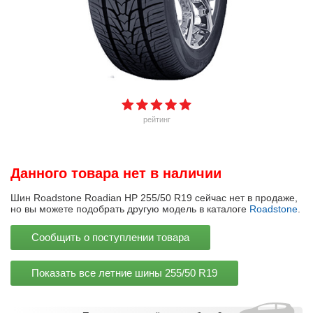
рейтинг
Данного товара нет в наличии
Шин Roadstone Roadian HP 255/50 R19 сейчас нет в продаже,
но вы можете подобрать другую модель в каталоге
Roadstone
.
Сообщить о поступлении товара
Показать все летние шины
255/50 R19