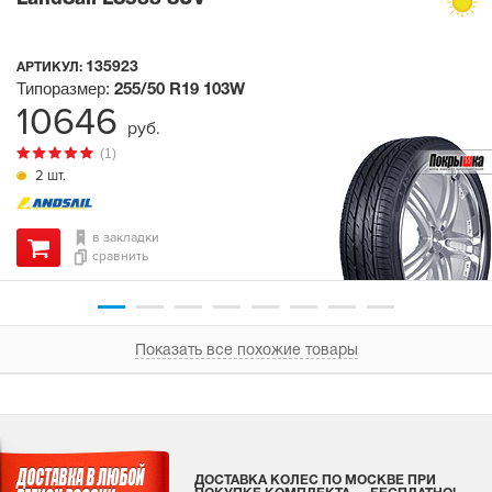
135923
АРТИКУЛ:
Типоразмер:
255/50 R19
103W
10646
руб.
(1)
2 шт.
в закладки
сравнить
Показать все похожие товары
ДОСТАВКА КОЛЕС ПО МОСКВЕ ПРИ