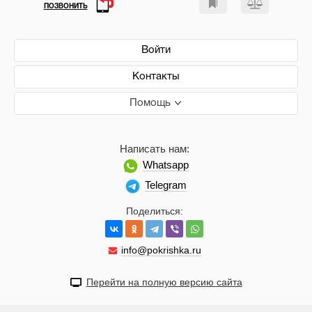
ПОЗВОНИТЬ
Войти
Контакты
Помощь
Написать нам:
Whatsapp
Telegram
Поделиться:
info@pokrishka.ru
Перейти на полную версию сайта