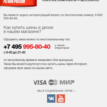
ПОКУПКЕ КОМПЛЕКТА — БЕСПЛАТНО!
Вы можете задать интересующий вопрос
по бесплатному номеру: 8 800
500-80-66.
Как купить шины и диски
в нашем магазине?
Оформить заказ можно по многоканальному тел:
у наших
+7 495
995-80-40
операторов
с 9-00 до 21-00
по московскому времени ежедневно (без выходных
).
Также Вы можете круглосуточно купить шины через Интернет,
оформив свой заказ на нашем сайте.
мы в социальных сетях –