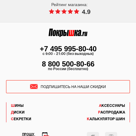
Рейтинг магазина:
4.9
+7 495 995-80-40
c 9:00 - 21:00 (без выходных)
8 800 500-80-66
по России (бесплатно)
ПОДПИШИТЕСЬ НА НАШИ СКИДКИ
ШИНЫ
АКСЕССУАРЫ
ДИСКИ
РАСПРОДАЖА
СЕКРЕТКИ
КАЛЬКУЛЯТОР ШИН
ПРОШУ