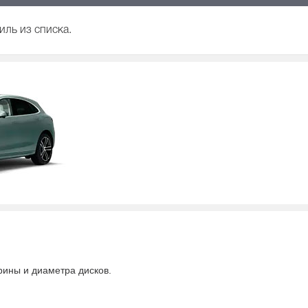
иль из списка.
ирины и диаметра дисков.