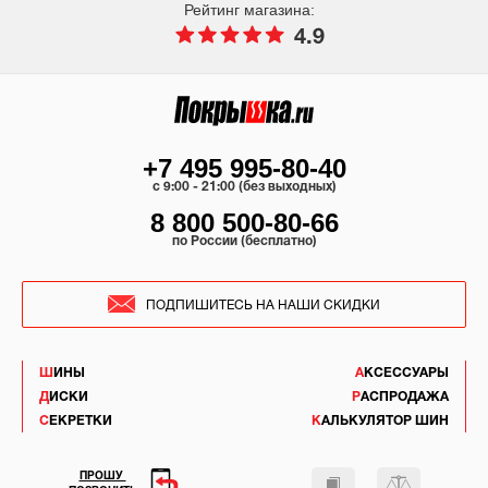
Рейтинг магазина:
4.9
+7 495 995-80-40
c 9:00 - 21:00 (без выходных)
8 800 500-80-66
по России (бесплатно)
ПОДПИШИТЕСЬ НА НАШИ СКИДКИ
ШИНЫ
АКСЕССУАРЫ
ДИСКИ
РАСПРОДАЖА
СЕКРЕТКИ
КАЛЬКУЛЯТОР ШИН
ПРОШУ