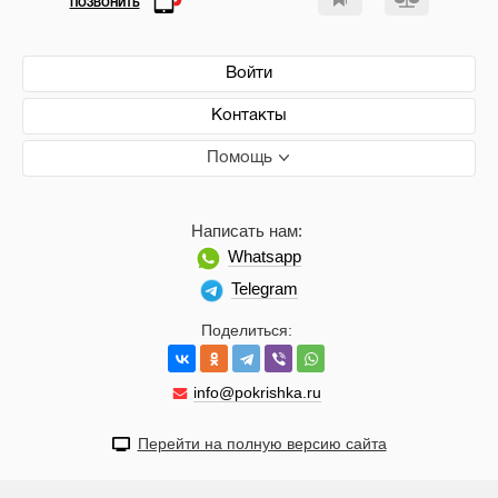
ПОЗВОНИТЬ
Войти
Контакты
Помощь
Написать нам:
Whatsapp
Telegram
Поделиться:
info@pokrishka.ru
Перейти на полную версию сайта