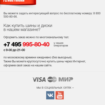
Вы можете задать интересующий вопрос
по бесплатному номеру: 8 800
500-80-66.
Как купить шины и диски
в нашем магазине?
Оформить заказ можно по многоканальному тел:
у наших
+7 495
995-80-40
операторов
с 9-00 до 21-00
по московскому времени ежедневно (без выходных
).
Также Вы можете круглосуточно купить шины через Интернет,
оформив свой заказ на нашем сайте.
мы в социальных сетях –