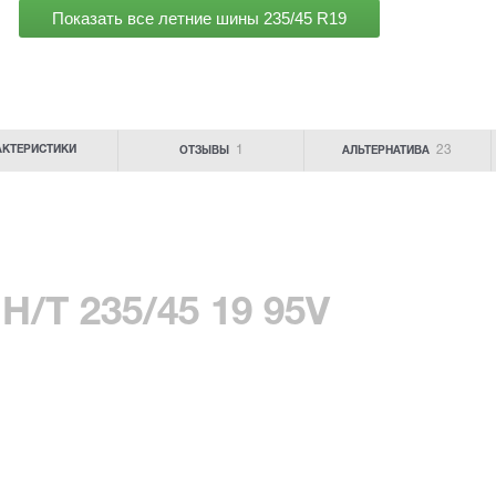
Показать все летние шины
235/45 R19
1
23
АКТЕРИСТИКИ
ОТЗЫВЫ
АЛЬТЕРНАТИВА
H/T 235/45 19 95V