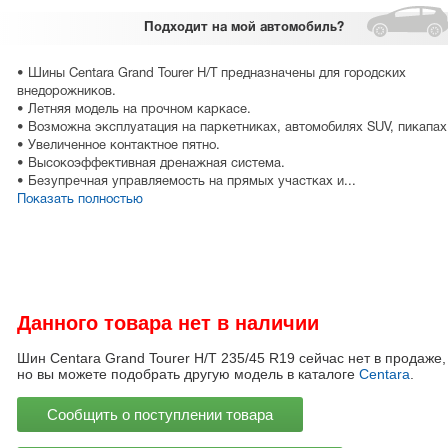
Подходит
на мой автомобиль?
• Шины Centara Grand Tourer H/T предназначены для городских
внедорожников.
• Летняя модель на прочном каркасе.
• Возможна эксплуатация на паркетниках, автомобилях SUV, пикапах
• Увеличенное контактное пятно.
• Высокоэффективная дренажная система.
• Безупречная управляемость на прямых участках и...
Показать полностью
Данного товара нет в наличии
Шин Centara Grand Tourer H/T 235/45 R19 сейчас нет в продаже,
но вы можете подобрать другую модель в каталоге
Centara
.
Сообщить о поступлении товара