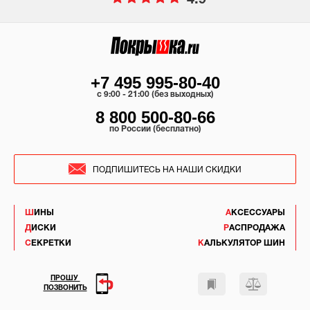
4.9
+7 495 995-80-40
c 9:00 - 21:00 (без выходных)
8 800 500-80-66
по России (бесплатно)
ПОДПИШИТЕСЬ НА НАШИ СКИДКИ
ШИНЫ
АКСЕССУАРЫ
ДИСКИ
РАСПРОДАЖА
СЕКРЕТКИ
КАЛЬКУЛЯТОР ШИН
ПРОШУ
ПОЗВОНИТЬ