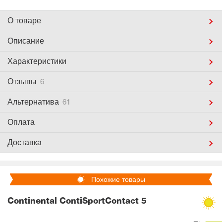
О товаре
Описание
Характеристики
Отзывы
6
Альтернатива
61
Оплата
Доставка
Похожие товары
Continental ContiSportContact 5