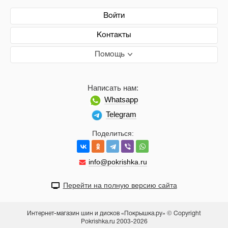
Войти
Контакты
Помощь
Написать нам:
Whatsapp
Telegram
Поделиться:
info@pokrishka.ru
Перейти на полную версию сайта
Интернет-магазин шин и дисков «Покрышка.ру» © Copyright
Pokrishka.ru 2003-2026