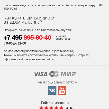
Вы можете задать интересующий вопрос
по бесплатному номеру: 8 800
500-80-66.
Как купить шины и диски
в нашем магазине?
Оформить заказ можно по многоканальному тел:
у наших
+7 495
995-80-40
операторов
с 9-00 до 21-00
по московскому времени ежедневно (без выходных
).
Также Вы можете круглосуточно купить шины через Интернет,
оформив свой заказ на нашем сайте.
мы в социальных сетях –
Рейтинг магазина: