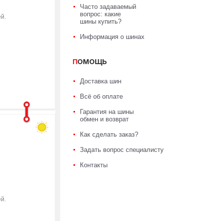
Часто задаваемый
вопрос: какие
й.
шины купить?
Информация о шинах
ПОМОЩЬ
Доставка шин
Всё об оплате
Гарантия на шины
обмен и возврат
Как сделать заказ?
Задать вопрос специалисту
Контакты
й.