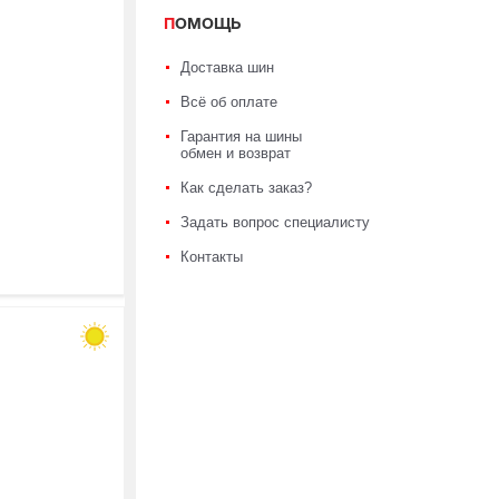
ПОМОЩЬ
Доставка шин
Всё об оплате
Гарантия на шины
обмен и возврат
Как сделать заказ?
Задать вопрос специалисту
Контакты