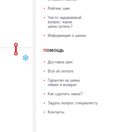
Рейтинг шин
Часто задаваемый
вопрос: какие
шины купить?
Информация о шинах
ПОМОЩЬ
Доставка шин
Всё об оплате
Гарантия на шины
обмен и возврат
Как сделать заказ?
Задать вопрос специалисту
Контакты