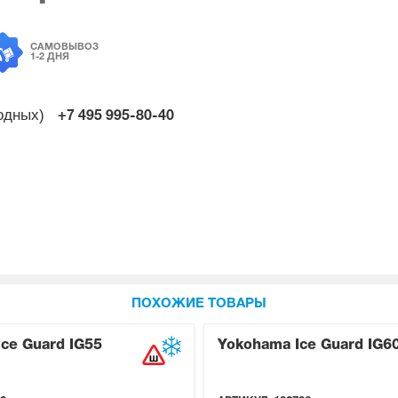
САМОВЫВОЗ
1-2 ДНЯ
ходных)
+7 495
995-80-40
ПОХОЖИЕ ТОВАРЫ
ce Guard IG55
Yokohama Ice Guard IG6