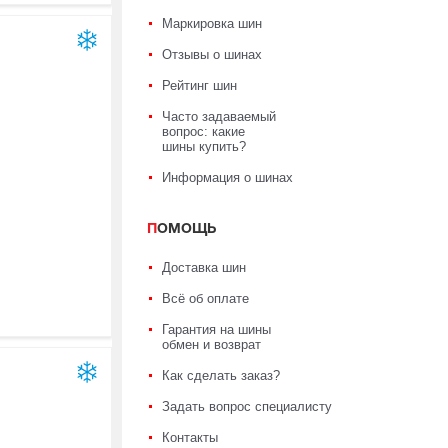
Маркировка шин
Отзывы о шинах
Рейтинг шин
Часто задаваемый
вопрос: какие
шины купить?
Информация о шинах
ПОМОЩЬ
Доставка шин
Всё об оплате
Гарантия на шины
обмен и возврат
Как сделать заказ?
Задать вопрос специалисту
Контакты