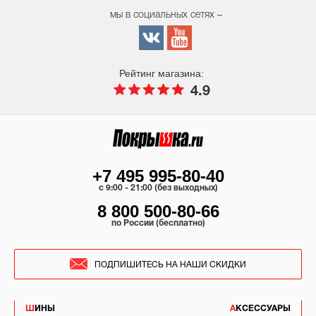
мы в социальных сетях –
Рейтинг магазина:
4.9
+7 495 995-80-40
c 9:00 - 21:00 (без выходных)
8 800 500-80-66
по России (бесплатно)
ПОДПИШИТЕСЬ НА НАШИ СКИДКИ
ШИНЫ
АКСЕССУАРЫ