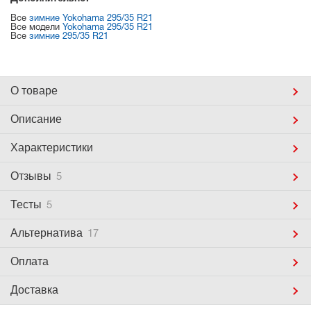
Все
зимние Yokohama 295/35 R21
Все модели
Yokohama 295/35 R21
Все
зимние 295/35 R21
О товаре
Описание
Характеристики
Отзывы
5
Тесты
5
Альтернатива
17
Оплата
Доставка