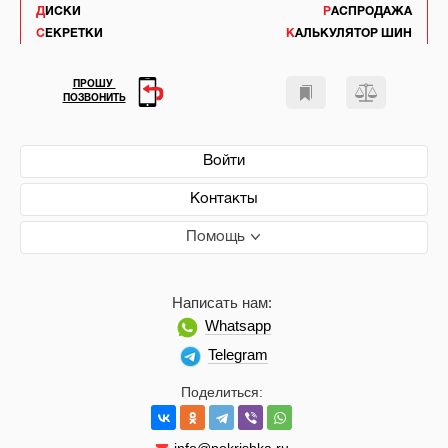
ДИСКИ
РАСПРОДАЖА
СЕКРЕТКИ
КАЛЬКУЛЯТОР ШИН
ПРОШУ
ПОЗВОНИТЬ
Войти
Контакты
Помощь
Написать нам:
Whatsapp
Telegram
Поделиться: