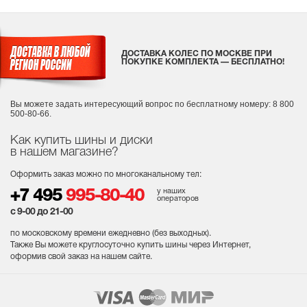
ДОСТАВКА КОЛЕС ПО МОСКВЕ ПРИ
ПОКУПКЕ КОМПЛЕКТА — БЕСПЛАТНО!
Вы можете задать интересующий вопрос
по бесплатному номеру: 8 800
500-80-66.
Как купить шины и диски
в нашем магазине?
Оформить заказ можно по многоканальному тел:
у наших
+7 495
995-80-40
операторов
с 9-00 до 21-00
по московскому времени ежедневно (без выходных
).
Также Вы можете круглосуточно купить шины через Интернет,
оформив свой заказ на нашем сайте.