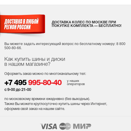
ДОСТАВКА КОЛЕС ПО МОСКВЕ ПРИ
ПОКУПКЕ КОМПЛЕКТА — БЕСПЛАТНО!
Вы можете задать интересующий вопрос
по бесплатному номеру: 8 800
500-80-66.
Как купить шины и диски
в нашем магазине?
Оформить заказ можно по многоканальному тел:
у наших
+7 495
995-80-40
операторов
с 9-00 до 21-00
по московскому времени ежедневно (без выходных
).
Также Вы можете круглосуточно купить шины через Интернет,
оформив свой заказ на нашем сайте.