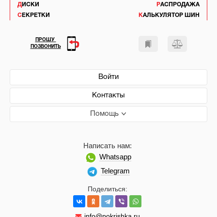
ДИСКИ
РАСПРОДАЖА
СЕКРЕТКИ
КАЛЬКУЛЯТОР ШИН
ПРОШУ
ПОЗВОНИТЬ
Войти
Контакты
Помощь
Написать нам:
Whatsapp
Telegram
Поделиться:
info@pokrishka.ru