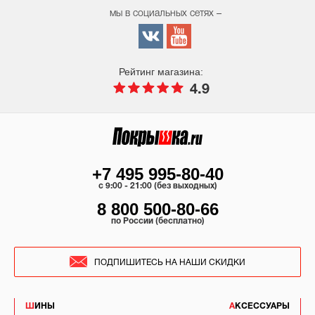
мы в социальных сетях –
Рейтинг магазина:
4.9
+7 495 995-80-40
c 9:00 - 21:00 (без выходных)
8 800 500-80-66
по России (бесплатно)
ПОДПИШИТЕСЬ НА НАШИ СКИДКИ
ШИНЫ
АКСЕССУАРЫ