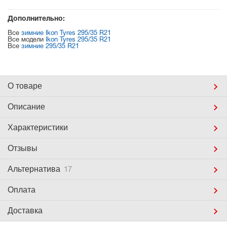
Дополнительно:
Все
зимние Ikon Tyres 295/35 R21
Все модели
Ikon Tyres 295/35 R21
Все
зимние 295/35 R21
О товаре
Описание
Характеристики
Отзывы
Альтернатива
17
Оплата
Доставка