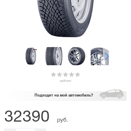
рейтинг
Подходит
на мой автомобиль?
32390
руб.