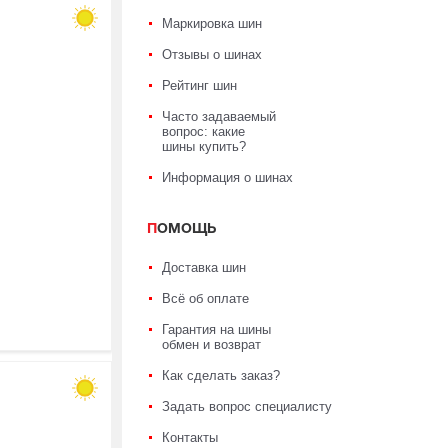
Маркировка шин
Отзывы о шинах
Рейтинг шин
Часто задаваемый
вопрос: какие
шины купить?
Информация о шинах
ПОМОЩЬ
Доставка шин
Всё об оплате
Гарантия на шины
обмен и возврат
Как сделать заказ?
Задать вопрос специалисту
Контакты