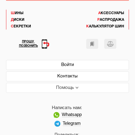
ШИНЫ
АКСЕССУАРЫ
ДИСКИ
РАСПРОДАЖА
СЕКРЕТКИ
КАЛЬКУЛЯТОР ШИН
ПРОШУ
ПОЗВОНИТЬ
Войти
Контакты
Помощь
Написать нам:
Whatsapp
Telegram
Поделиться: