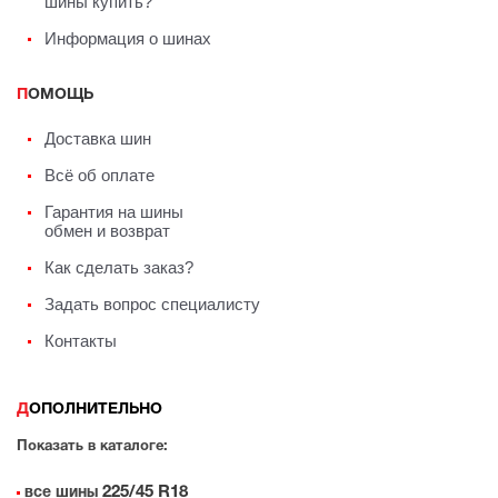
шины купить?
Информация о шинах
ПОМОЩЬ
Доставка шин
Всё об оплате
Гарантия на шины
обмен и возврат
Как сделать заказ?
Задать вопрос специалисту
Контакты
ДОПОЛНИТЕЛЬНО
Показать в каталоге:
225/45 R18
все шины