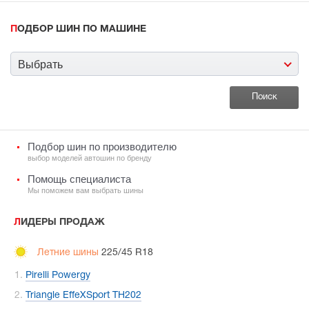
ПОДБОР ШИН ПО МАШИНЕ
Выбрать
Подбор шин по производителю
выбор моделей автошин по бренду
Помощь специалиста
Мы поможем вам выбрать шины
ЛИДЕРЫ ПРОДАЖ
Летние шины
225/45 R18
Pirelli Powergy
Triangle EffeXSport TH202