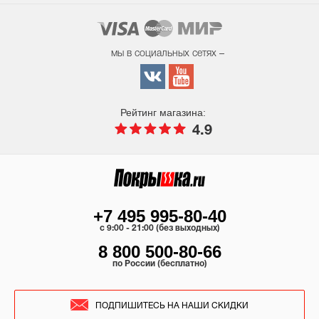
мы в социальных сетях –
Рейтинг магазина:
4.9
+7 495 995-80-40
c 9:00 - 21:00 (без выходных)
8 800 500-80-66
по России (бесплатно)
ПОДПИШИТЕСЬ НА НАШИ СКИДКИ