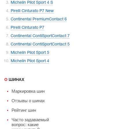
Michelin Pilot Sport 4 S
Pirelli Cinturato P7 New
Continental PremiumContact 6
Pirelli Cinturato P7
Continental ContiSportContact 7
Continental ContiSportContact 5
Michelin Pilot Sport 5
Michelin Pilot Sport 4
О ШИНАХ
Маркировка шин
Отзывы о шинах
Рейтинг шин
Часто задаваемый
вопрос: какие