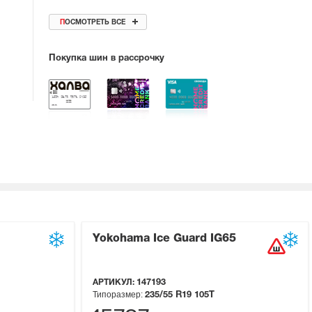
ПОСМОТРЕТЬ ВСЕ
Покупка шин в рассрочку
Yokohama Ice Guard IG65
АРТИКУЛ:
147193
Типоразмер:
235/55 R19
105T