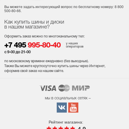
Вы можете задать интересующий вопрос
по бесплатному номеру: 8 800
500-80-66.
Как купить шины и диски
в нашем магазине?
Оформить заказ можно по многоканальному тел:
у наших
+7 495
995-80-40
операторов
с 9-00 до 21-00
по московскому времени ежедневно (без выходных
).
Также Вы можете круглосуточно купить шины через Интернет,
оформив свой заказ на нашем сайте.
мы в социальных сетях –
Рейтинг магазина: