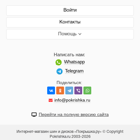
Войти
Контакты
Помощь
Написать нам:
Whatsapp
Telegram
Поделиться:
info@pokrishka.ru
Перейти на полную версию сайта
Интернет-магазин шин и дисков «Покрышка.ру» © Copyright
Pokrishka.ru 2003-2026