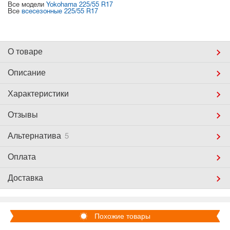
Все модели
Yokohama 225/55 R17
Все
всесезонные 225/55 R17
О товаре
Описание
Характеристики
Отзывы
Альтернатива
5
Оплата
Доставка
Похожие товары