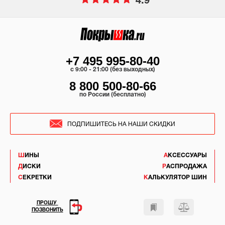
4.9
+7 495 995-80-40
c 9:00 - 21:00 (без выходных)
8 800 500-80-66
по России (бесплатно)
ПОДПИШИТЕСЬ НА НАШИ СКИДКИ
ШИНЫ
АКСЕССУАРЫ
ДИСКИ
РАСПРОДАЖА
СЕКРЕТКИ
КАЛЬКУЛЯТОР ШИН
ПРОШУ
ПОЗВОНИТЬ