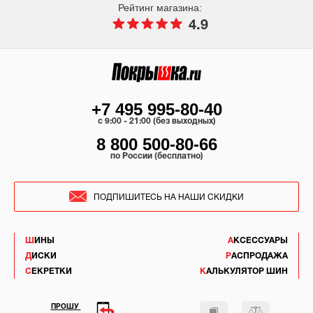
Рейтинг магазина:
4.9
+7 495 995-80-40
c 9:00 - 21:00 (без выходных)
8 800 500-80-66
по России (бесплатно)
ПОДПИШИТЕСЬ НА НАШИ СКИДКИ
ШИНЫ
АКСЕССУАРЫ
ДИСКИ
РАСПРОДАЖА
СЕКРЕТКИ
КАЛЬКУЛЯТОР ШИН
ПРОШУ