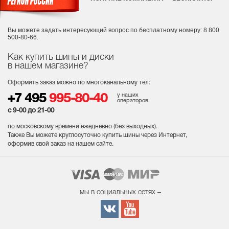
Вы можете задать интересующий вопрос
по бесплатному номеру: 8 800
500-80-66.
Как купить шины и диски
в нашем магазине?
Оформить заказ можно по многоканальному тел:
у наших
+7 495
995-80-40
операторов
с 9-00 до 21-00
по московскому времени ежедневно (без выходных
).
Также Вы можете круглосуточно купить шины через Интернет,
оформив свой заказ на нашем сайте.
мы в социальных сетях –