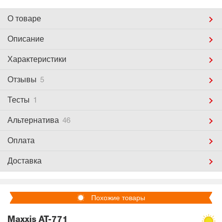
О товаре
Описание
Характеристики
Отзывы
5
Тесты
1
Альтернатива
46
Оплата
Доставка
Похожие товары
Maxxis AT-771