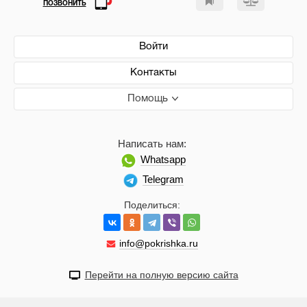
ПОЗВОНИТЬ
Войти
Контакты
Помощь
Написать нам:
Whatsapp
Telegram
Поделиться:
info@pokrishka.ru
Перейти на полную версию сайта