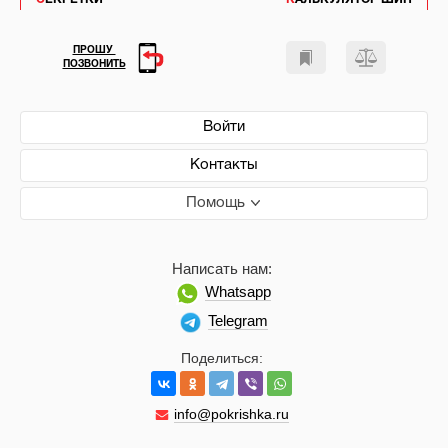
ПРОШУ
ПОЗВОНИТЬ
Войти
Контакты
Помощь
Написать нам:
Whatsapp
Telegram
Поделиться:
info@pokrishka.ru