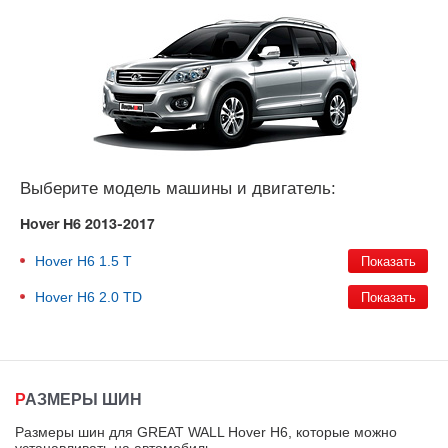
Выберите модель машины и двигатель:
Hover H6 2013-2017
Hover H6
1.5 T
Hover H6
2.0 TD
РАЗМЕРЫ ШИН
Размеры шин для GREAT WALL Hover H6, которые можно