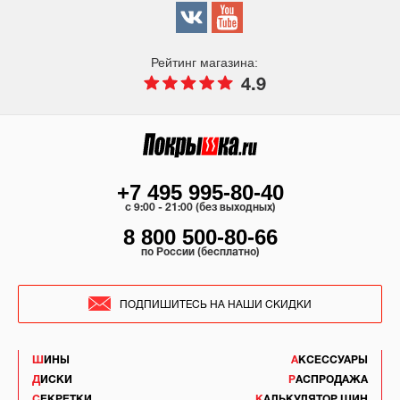
Рейтинг магазина:
4.9
+7 495 995-80-40
c 9:00 - 21:00 (без выходных)
8 800 500-80-66
по России (бесплатно)
ПОДПИШИТЕСЬ НА НАШИ СКИДКИ
ШИНЫ
АКСЕССУАРЫ
ДИСКИ
РАСПРОДАЖА
СЕКРЕТКИ
КАЛЬКУЛЯТОР ШИН