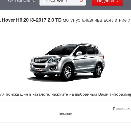
Автомобиль:
GREAT WALL
Hover H6 2013-2017 2.0 TD
могут устанавливаться летние 
ля поиска шин в каталоге, нажмите на выбранный Вами типоразме
Поиск в к
Зимние