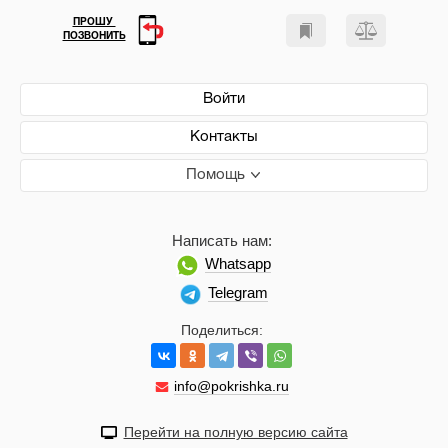
ПРОШУ
ПОЗВОНИТЬ
Войти
Контакты
Помощь
Написать нам:
Whatsapp
Telegram
Поделиться:
info@pokrishka.ru
Перейти на полную версию сайта