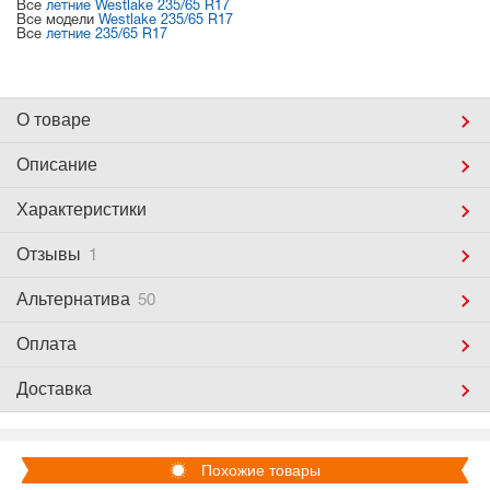
Все
летние Westlake 235/65 R17
Все модели
Westlake 235/65 R17
Все
летние 235/65 R17
О товаре
Описание
Характеристики
Отзывы
1
Альтернатива
50
Оплата
Доставка
Похожие товары