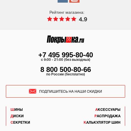
Рейтинг магазина:
4.9
+7 495 995-80-40
c 9:00 - 21:00 (без выходных)
8 800 500-80-66
по России (бесплатно)
ПОДПИШИТЕСЬ НА НАШИ СКИДКИ
ШИНЫ
АКСЕССУАРЫ
ДИСКИ
РАСПРОДАЖА
СЕКРЕТКИ
КАЛЬКУЛЯТОР ШИН