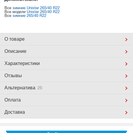
Все
зимние Unistar 265/40 R22
Все модели
Unistar 265/40 R22
Все
зимние 265/40 R22
О товаре
Описание
Характеристики
Отзывы
Альтернатива
26
Оплата
Доставка