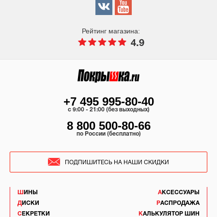
Рейтинг магазина:
4.9
+7 495 995-80-40
c 9:00 - 21:00 (без выходных)
8 800 500-80-66
по России (бесплатно)
ПОДПИШИТЕСЬ НА НАШИ СКИДКИ
ШИНЫ
АКСЕССУАРЫ
ДИСКИ
РАСПРОДАЖА
СЕКРЕТКИ
КАЛЬКУЛЯТОР ШИН