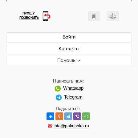
ПРОШУ
ПОЗВОНИТЬ
Войти
Контакты
Помощь
Написать нам:
Whatsapp
Telegram
Поделиться:
info@pokrishka.ru