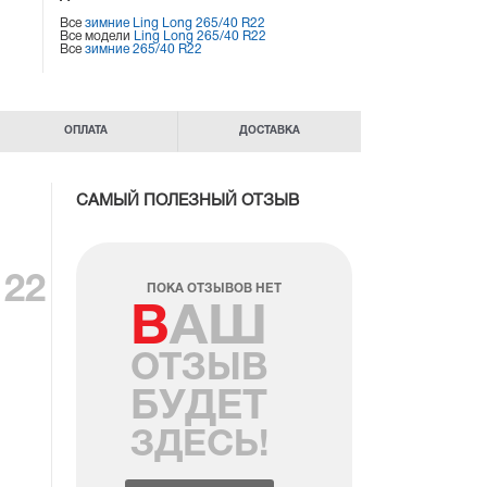
Все
зимние Ling Long 265/40 R22
Все модели
Ling Long 265/40 R22
Все
зимние 265/40 R22
ОПЛАТА
ДОСТАВКА
САМЫЙ ПОЛЕЗНЫЙ ОТЗЫВ
 22
ПОКА ОТЗЫВОВ НЕТ
ВАШ
ОТЗЫВ
БУДЕТ
ЗДЕСЬ!