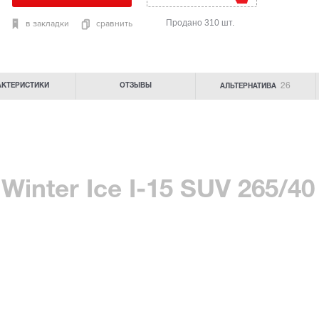
Продано 310 шт.
в закладки
сравнить
26
АКТЕРИСТИКИ
ОТЗЫВЫ
АЛЬТЕРНАТИВА
inter Ice I-15 SUV 265/40